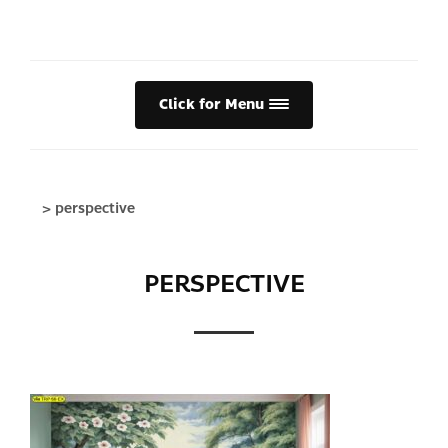
Click for Menu
>
perspective
PERSPECTIVE