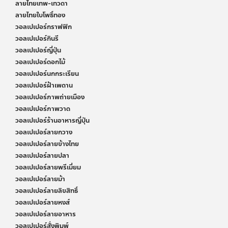
ลายไทยเทพ-เทวดา
ลายไทยใบโพธิ์ทอง
วอลเปเปอร์กราฟฟิก
วอลเปเปอร์กินรี
วอลเปเปอร์ญี่ปุ่น
วอลเปเปอร์ดอกไม้
วอลเปเปอร์นกกระเรียน
วอลเปเปอร์ฝ้าเพดาน
วอลเปเปอร์ภาพถ่ายเมือง
วอลเปเปอร์ภาพวาด
วอลเปเปอร์ร้านอาหารญี่ปุ่น
วอลเปเปอร์ลายกวาง
วอลเปเปอร์ลายข้างไทย
วอลเปเปอร์ลายปลา
วอลเปเปอร์ลายพรีเมี่ยม
วอลเปเปอร์ลายม้า
วอลเปเปอร์ลายลิขสิทธิ์
วอลเปเปอร์ลายหงส์
วอลเปเปอร์ลายอาหาร
วอลเปเปอร์สั่งพิมพ์