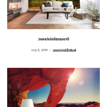
วอลเปเปอร์ธรรมชาติ
July 6, 2019
วอลเปเปอร์สั่งพิมพ์