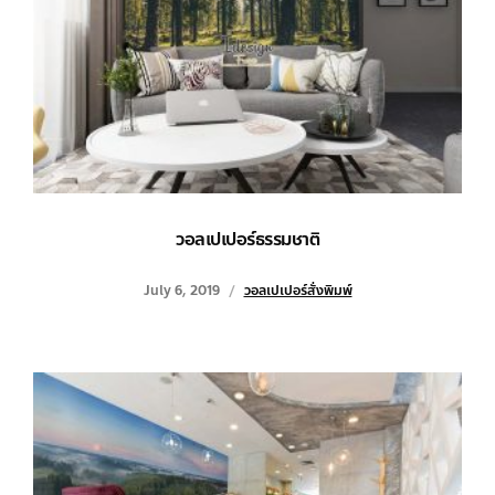
วอลเปเปอร์ธรรมชาติ
July 6, 2019
วอลเปเปอร์สั่งพิมพ์