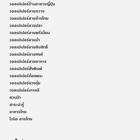
วอลเปเปอร์ร้านอาหารญี่ปุ่น
วอลเปเปอร์ลายกวาง
วอลเปเปอร์ลายข้างไทย
วอลเปเปอร์ลายปลา
วอลเปเปอร์ลายพรีเมี่ยม
วอลเปเปอร์ลายม้า
วอลเปเปอร์ลายลิขสิทธิ์
วอลเปเปอร์ลายหงส์
วอลเปเปอร์ลายอาหาร
วอลเปเปอร์สั่งพิมพ์
วอลเปเปอร์ห้องพระ
วอลเปเปอร์ฮวงจุ้ย
วอลเปเปอร์เกาหลี
สวนป่า
สาระน่ารู้
อาหารไทย
ไวนิล ลายไทย