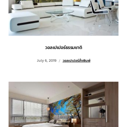
วอลเปเปอร์ธรรมชาติ
July 6, 2019
วอลเปเปอร์สั่งพิมพ์