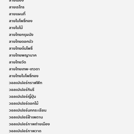
ลายเมือง
ลายเรโทร
ลายแผนที่
ลายใบโพธิ์ทอง
ลายใบไม้
ลายไทยกรุผนัง
ลายไทยดอกบัว
ลายไทยต้นโพธิ์
ลายไทยพญานาค
ลายไทยวัด
ลายไทยเทพ-เทวดา
ลายไทยใบโพธิ์ทอง
วอลเปเปอร์กราฟฟิก
วอลเปเปอร์กินรี
วอลเปเปอร์ญี่ปุ่น
วอลเปเปอร์ดอกไม้
วอลเปเปอร์นกกระเรียน
วอลเปเปอร์ฝ้าเพดาน
วอลเปเปอร์ภาพถ่ายเมือง
วอลเปเปอร์ภาพวาด