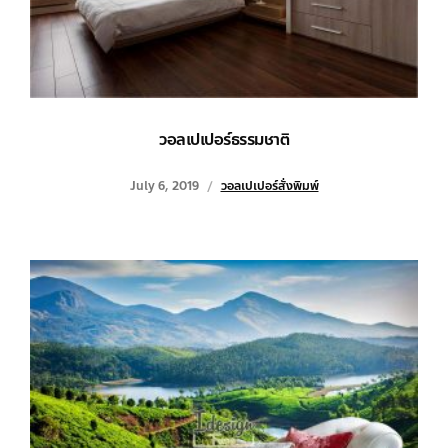
วอลเปเปอร์ธรรมชาติ
July 6, 2019
วอลเปเปอร์สั่งพิมพ์