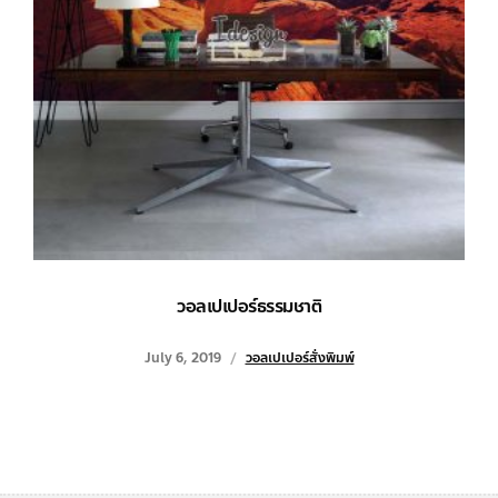
วอลเปเปอร์ธรรมชาติ
July 6, 2019
วอลเปเปอร์สั่งพิมพ์