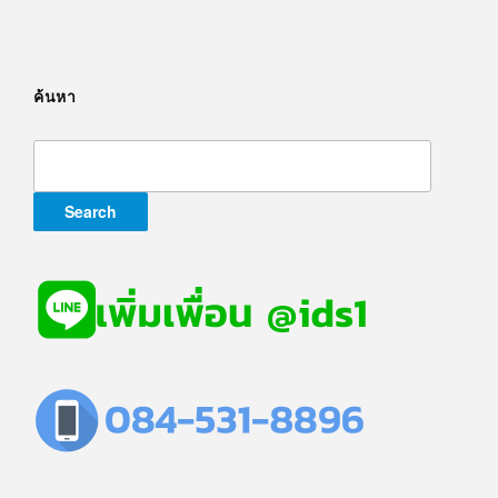
ค้นหา
Search
for: