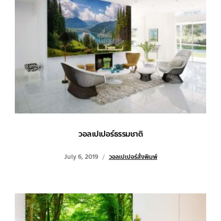
วอลเปเปอร์ธรรมชาติ
July 6, 2019
วอลเปเปอร์สั่งพิมพ์