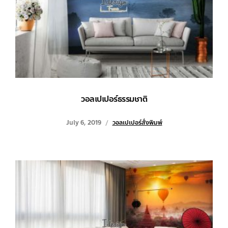
วอลเปเปอร์ธรรมชาติ
July 6, 2019
วอลเปเปอร์สั่งพิมพ์