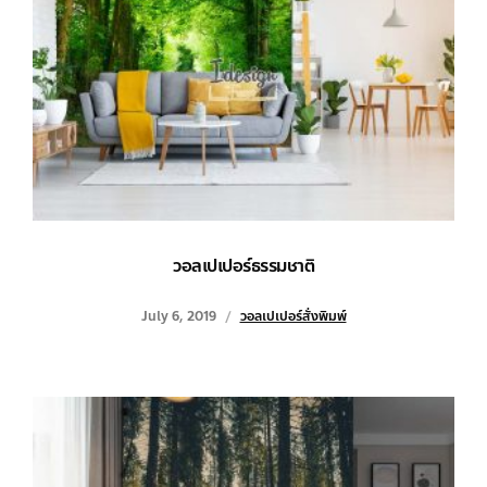
วอลเปเปอร์ธรรมชาติ
July 6, 2019
วอลเปเปอร์สั่งพิมพ์