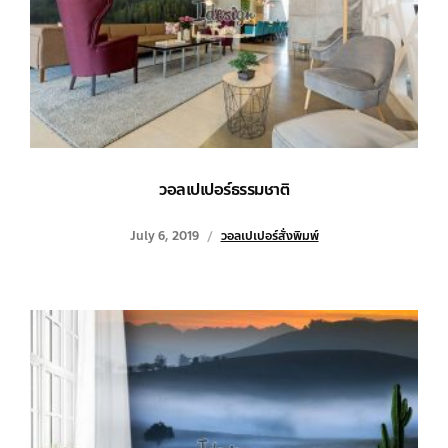
วอลเปเปอร์ธรรมชาติ
July 6, 2019
วอลเปเปอร์สั่งพิมพ์