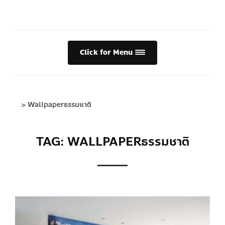
Click for Menu
>
Wallpaperธรรมชาติ
TAG: WALLPAPERธรรมชาติ