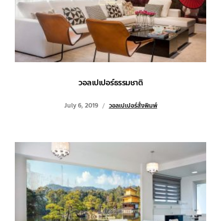
วอลเปเปอร์ธรรมชาติ
July 6, 2019
วอลเปเปอร์สั่งพิมพ์