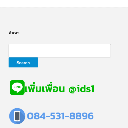
ค้นหา
Search
for: