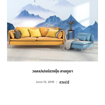
วอลเปเปอร์ฮวงจุ้ย ลายภูเขา
June 13, 2019
สาระน่ารู้