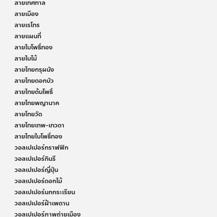
ลายเทศกาล
ลายเมือง
ลายเรโทร
ลายแผนที่
ลายใบโพธิ์ทอง
ลายใบไม้
ลายไทยกรุผนัง
ลายไทยดอกบัว
ลายไทยต้นโพธิ์
ลายไทยพญานาค
ลายไทยวัด
ลายไทยเทพ-เทวดา
ลายไทยใบโพธิ์ทอง
วอลเปเปอร์กราฟฟิก
วอลเปเปอร์กินรี
วอลเปเปอร์ญี่ปุ่น
วอลเปเปอร์ดอกไม้
วอลเปเปอร์นกกระเรียน
วอลเปเปอร์ฝ้าเพดาน
วอลเปเปอร์ภาพถ่ายเมือง