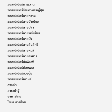
วอลเปเปอร์ภาพวาด
วอลเปเปอร์ร้านอาหารญี่ปุ่น
วอลเปเปอร์ลายกวาง
วอลเปเปอร์ลายข้างไทย
วอลเปเปอร์ลายปลา
วอลเปเปอร์ลายพรีเมี่ยม
วอลเปเปอร์ลายม้า
วอลเปเปอร์ลายลิขสิทธิ์
วอลเปเปอร์ลายหงส์
วอลเปเปอร์ลายอาหาร
วอลเปเปอร์สั่งพิมพ์
วอลเปเปอร์ห้องพระ
วอลเปเปอร์ฮวงจุ้ย
วอลเปเปอร์เกาหลี
สวนป่า
สาระน่ารู้
อาหารไทย
ไวนิล ลายไทย