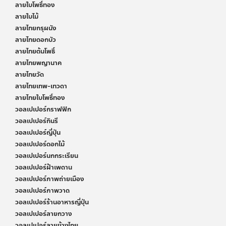
ลายใบโพธิ์ทอง
ลายใบไม้
ลายไทยกรุผนัง
ลายไทยดอกบัว
ลายไทยต้นโพธิ์
ลายไทยพญานาค
ลายไทยวัด
ลายไทยเทพ-เทวดา
ลายไทยใบโพธิ์ทอง
วอลเปเปอร์กราฟฟิก
วอลเปเปอร์กินรี
วอลเปเปอร์ญี่ปุ่น
วอลเปเปอร์ดอกไม้
วอลเปเปอร์นกกระเรียน
วอลเปเปอร์ฝ้าเพดาน
วอลเปเปอร์ภาพถ่ายเมือง
วอลเปเปอร์ภาพวาด
วอลเปเปอร์ร้านอาหารญี่ปุ่น
วอลเปเปอร์ลายกวาง
วอลเปเปอร์ลายข้างไทย