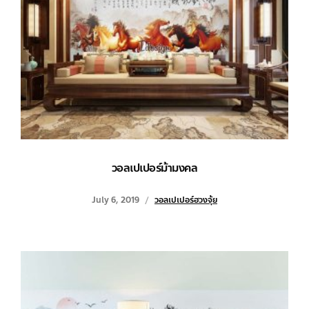
วอลเปเปอร์ม้ามงคล
July 6, 2019
วอลเปเปอร์ฮวงจุ้ย