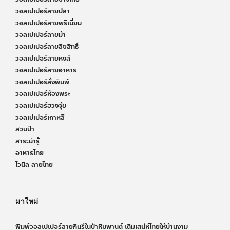
วอลเปเปอร์ลายปลา
วอลเปเปอร์ลายพรีเมี่ยม
วอลเปเปอร์ลายม้า
วอลเปเปอร์ลายลิขสิทธิ์
วอลเปเปอร์ลายหงส์
วอลเปเปอร์ลายอาหาร
วอลเปเปอร์สั่งพิมพ์
วอลเปเปอร์ห้องพระ
วอลเปเปอร์ฮวงจุ้ย
วอลเปเปอร์เกาหลี
สวนป่า
สาระน่ารู้
อาหารไทย
ไวนิล ลายไทย
มาใหม่
พิมพ์วอลเปเปอร์ลายกินรีในป่าหิมพานต์ เติมเสน่ห์ไทยให้บ้านงาม