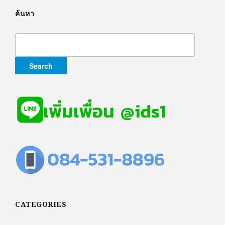
ค้นหา
Search
for:
CATEGORIES