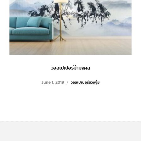
วอลเปเปอร์ม้ามงคล
June 1, 2019
วอลเปเปอร์ฮวงจุ้ย