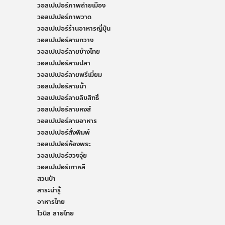
วอลเปเปอร์ภาพถ่ายเมือง
วอลเปเปอร์ภาพวาด
วอลเปเปอร์ร้านอาหารญี่ปุ่น
วอลเปเปอร์ลายกวาง
วอลเปเปอร์ลายข้างไทย
วอลเปเปอร์ลายปลา
วอลเปเปอร์ลายพรีเมี่ยม
วอลเปเปอร์ลายม้า
วอลเปเปอร์ลายลิขสิทธิ์
วอลเปเปอร์ลายหงส์
วอลเปเปอร์ลายอาหาร
วอลเปเปอร์สั่งพิมพ์
วอลเปเปอร์ห้องพระ
วอลเปเปอร์ฮวงจุ้ย
วอลเปเปอร์เกาหลี
สวนป่า
สาระน่ารู้
อาหารไทย
ไวนิล ลายไทย