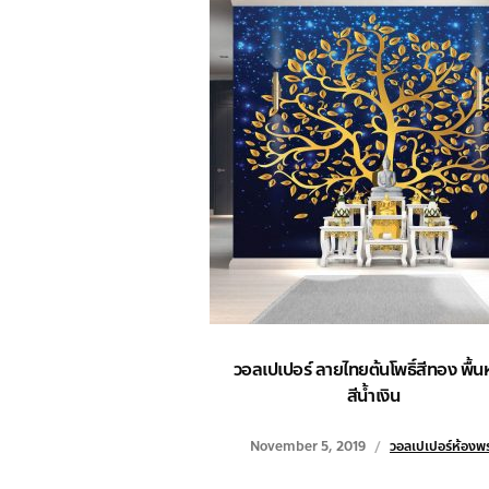
วอลเปเปอร์ ลายไทยต้นโพธิ์สีทอง พื้น
สีน้ำเงิน
November 5, 2019
วอลเปเปอร์ห้องพ