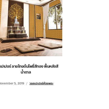
ปเปอร์ ลายไทยต้นโพธิ์สีทอง พื้นหลังสี
น้ำตาล
ovember 5, 2019
วอลเปเปอร์ห้องพระ