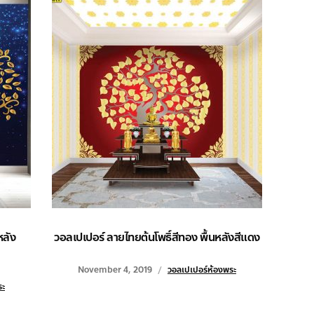
หลัง
วอลเปเปอร์ ลายไทยต้นโพธิ์สีทอง พื้นหลังสีแดง
November 4, 2019
วอลเปเปอร์ห้องพระ
ระ