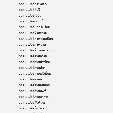
วอลเปเปอร์กราฟฟิก
วอลเปเปอร์กินรี
วอลเปเปอร์ญี่ปุ่น
วอลเปเปอร์ดอกไม้
วอลเปเปอร์นกกระเรียน
วอลเปเปอร์ฝ้าเพดาน
วอลเปเปอร์ภาพถ่ายเมือง
วอลเปเปอร์ภาพวาด
วอลเปเปอร์ร้านอาหารญี่ปุ่น
วอลเปเปอร์ลายกวาง
วอลเปเปอร์ลายข้างไทย
วอลเปเปอร์ลายปลา
วอลเปเปอร์ลายพรีเมี่ยม
วอลเปเปอร์ลายม้า
วอลเปเปอร์ลายลิขสิทธิ์
วอลเปเปอร์ลายหงส์
วอลเปเปอร์ลายอาหาร
วอลเปเปอร์สั่งพิมพ์
วอลเปเปอร์ห้องพระ