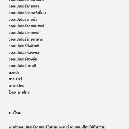
วอลเปเปอร์ลายปลา
วอลเปเปอร์ลายพรีเมี่ยม
วอลเปเปอร์ลายม้า
วอลเปเปอร์ลายลิขสิทธิ์
วอลเปเปอร์ลายหงส์
วอลเปเปอร์ลายอาหาร
วอลเปเปอร์สั่งพิมพ์
วอลเปเปอร์ห้องพระ
วอลเปเปอร์ฮวงจุ้ย
วอลเปเปอร์เกาหลี
สวนป่า
สาระน่ารู้
อาหารไทย
ไวนิล ลายไทย
มาใหม่
พิมพ์วอลเปเปอร์ลายกินรีในป่าหิมพานต์ เติมเสน่ห์ไทยให้บ้านงาม