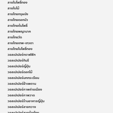
ลายใบโพธิ์ทอง
ลายใบไม้
ลายไทยกรุผนัง
ลายไทยดอกบัว
ลายไทยต้นโพธิ์
ลายไทยพญานาค
ลายไทยวัด
ลายไทยเทพ-เทวดา
ลายไทยใบโพธิ์ทอง
วอลเปเปอร์กราฟฟิก
วอลเปเปอร์กินรี
วอลเปเปอร์ญี่ปุ่น
วอลเปเปอร์ดอกไม้
วอลเปเปอร์นกกระเรียน
วอลเปเปอร์ฝ้าเพดาน
วอลเปเปอร์ภาพถ่ายเมือง
วอลเปเปอร์ภาพวาด
วอลเปเปอร์ร้านอาหารญี่ปุ่น
วอลเปเปอร์ลายกวาง
วอลเปเปอร์ลายข้างไทย