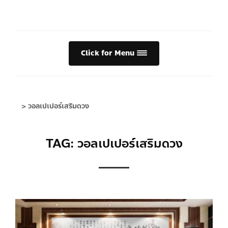
Click for Menu
>
วอลเปเปอร์เสริมดวง
TAG: วอลเปเปอร์เสริมดวง