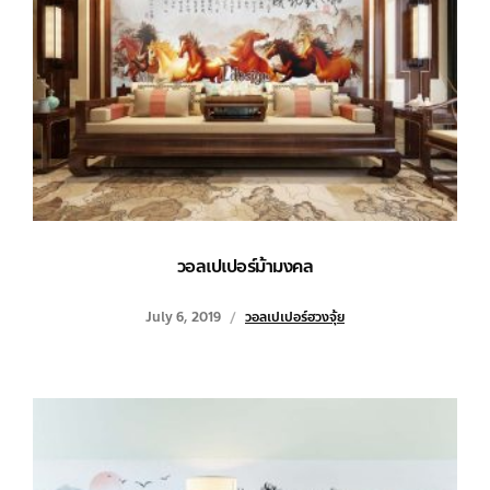
วอลเปเปอร์ม้ามงคล
July 6, 2019
วอลเปเปอร์ฮวงจุ้ย