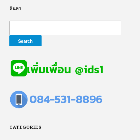
ค้นหา
Search
for:
CATEGORIES