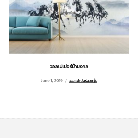
วอลเปเปอร์ม้ามงคล
June 1, 2019
วอลเปเปอร์ฮวงจุ้ย