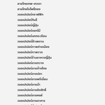
ลายไทยเทพ-เทวดา
ลายไทยใบโพธิ์ทอง
วอลเปเปอร์กราฟฟิก
วอลเปเปอร์กินรี
วอลเปเปอร์ญี่ปุ่น
วอลเปเปอร์ดอกไม้
วอลเปเปอร์นกกระเรียน
วอลเปเปอร์ฝ้าเพดาน
วอลเปเปอร์ภาพถ่ายเมือง
วอลเปเปอร์ภาพวาด
วอลเปเปอร์ร้านอาหารญี่ปุ่น
วอลเปเปอร์ลายกวาง
วอลเปเปอร์ลายข้างไทย
วอลเปเปอร์ลายปลา
วอลเปเปอร์ลายพรีเมี่ยม
วอลเปเปอร์ลายม้า
วอลเปเปอร์ลายลิขสิทธิ์
วอลเปเปอร์ลายหงส์
วอลเปเปอร์ลายอาหาร