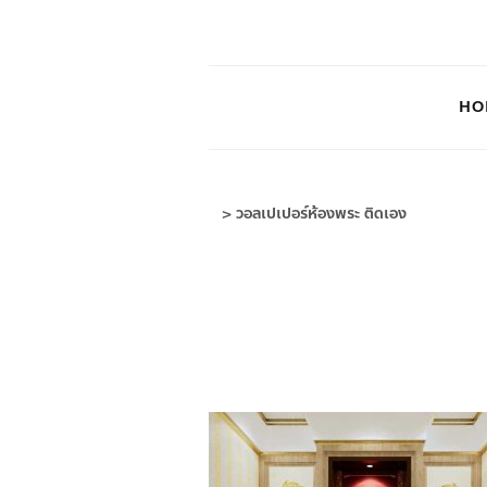
HO
>
วอลเปเปอร์ห้องพระ ติดเอง