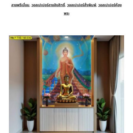
ลายพรีเมี่ยม
,
วอลเปเปอร์ลายลิขสิทธิ์
,
วอลเปเปอร์สั่งพิมพ์
,
วอลเปเปอร์ห้อง
พระ