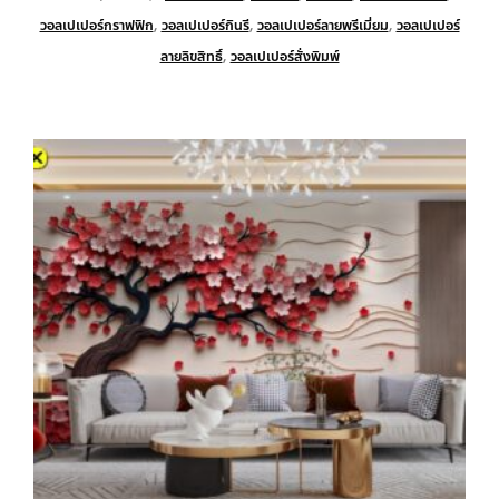
วอลเปเปอร์กราฟฟิก
,
วอลเปเปอร์กินรี
,
วอลเปเปอร์ลายพรีเมี่ยม
,
วอลเปเปอร์
ลายลิขสิทธิ์
,
วอลเปเปอร์สั่งพิมพ์