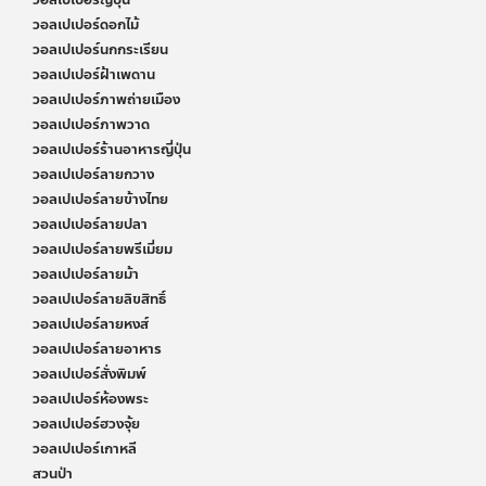
วอลเปเปอร์ญี่ปุ่น
วอลเปเปอร์ดอกไม้
วอลเปเปอร์นกกระเรียน
วอลเปเปอร์ฝ้าเพดาน
วอลเปเปอร์ภาพถ่ายเมือง
วอลเปเปอร์ภาพวาด
วอลเปเปอร์ร้านอาหารญี่ปุ่น
วอลเปเปอร์ลายกวาง
วอลเปเปอร์ลายข้างไทย
วอลเปเปอร์ลายปลา
วอลเปเปอร์ลายพรีเมี่ยม
วอลเปเปอร์ลายม้า
วอลเปเปอร์ลายลิขสิทธิ์
วอลเปเปอร์ลายหงส์
วอลเปเปอร์ลายอาหาร
วอลเปเปอร์สั่งพิมพ์
วอลเปเปอร์ห้องพระ
วอลเปเปอร์ฮวงจุ้ย
วอลเปเปอร์เกาหลี
สวนป่า