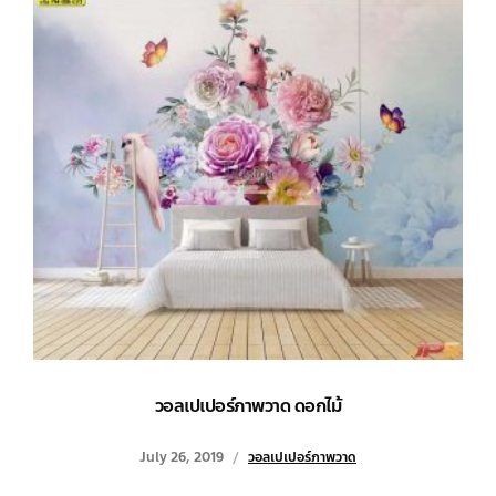
วอลเปเปอร์ภาพวาด ดอกไม้
July 26, 2019
วอลเปเปอร์ภาพวาด