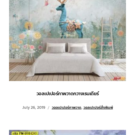
วอลเปเปอร์ภาพวาดกวางเรนเดียร์
July 26, 2019
วอลเปเปอร์ภาพวาด
,
วอลเปเปอร์สั่งพิมพ์