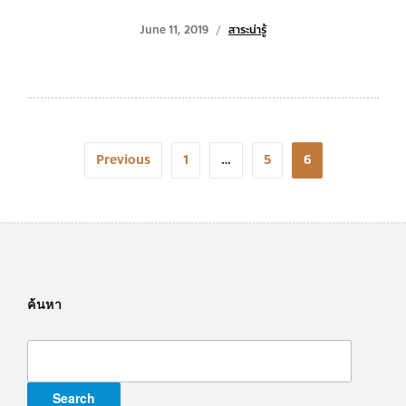
June 11, 2019
สาระน่ารู้
Posts
Previous
1
…
5
6
navigation
ค้นหา
Search
for: