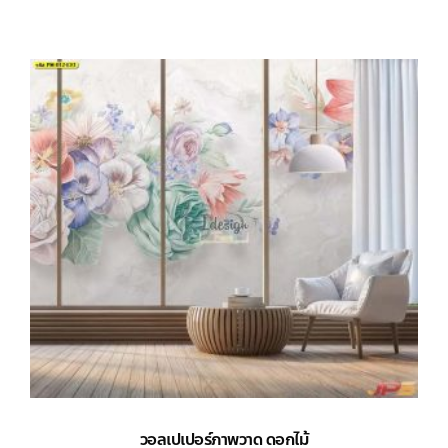
วอลเปเปอร์ภาพวาด ดอกไม้