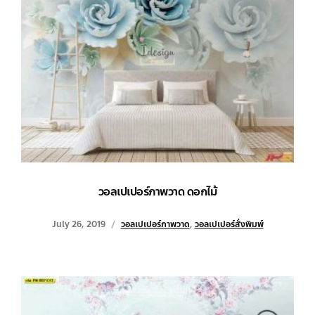
วอลเปเปอร์ภาพวาด ดอกไม้
July 26, 2019
วอลเปเปอร์ภาพวาด
,
วอลเปเปอร์สั่งพิมพ์