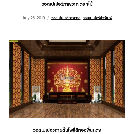
วอลเปเปอร์ภาพวาด ดอกไม้
July 26, 2019
วอลเปเปอร์ภาพวาด
,
วอลเปเปอร์สั่งพิมพ์
วอลเปเปอร์ลายต้นโพธิ์สีทองพื้นแดง