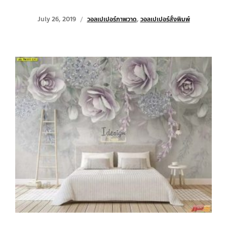
July 26, 2019
วอลเปเปอร์ภาพวาด
,
วอลเปเปอร์สั่งพิมพ์