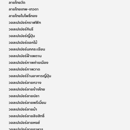
ลายไทยวัด
ลายไทยเทพ-เทวดา
ลายไทยใบโพธิ์ทอง
วอลเปเปอร์กราฟฟิก
วอลเปเปอร์กินรี
วอลเปเปอร์ญี่ปุ่น
วอลเปเปอร์ดอกไม้
วอลเปเปอร์นกกระเรียน
วอลเปเปอร์ฝ้าเพดาน
วอลเปเปอร์ภาพถ่ายเมือง
วอลเปเปอร์ภาพวาด
วอลเปเปอร์ร้านอาหารญี่ปุ่น
วอลเปเปอร์ลายกวาง
วอลเปเปอร์ลายข้างไทย
วอลเปเปอร์ลายปลา
วอลเปเปอร์ลายพรีเมี่ยม
วอลเปเปอร์ลายม้า
วอลเปเปอร์ลายลิขสิทธิ์
วอลเปเปอร์ลายหงส์
วอลเปเปอร์ลายอาหาร