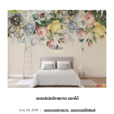
วอลเปเปอร์ภาพวาด ดอกไม้
July 26, 2019
วอลเปเปอร์ภาพวาด
,
วอลเปเปอร์สั่งพิมพ์