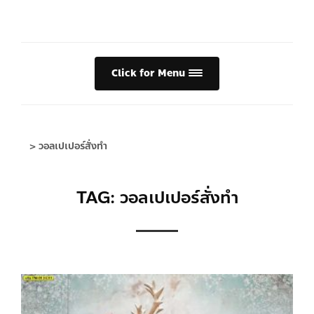
Click for Menu
>
วอลเปเปอร์สั่งทำ
TAG: วอลเปเปอร์สั่งทำ