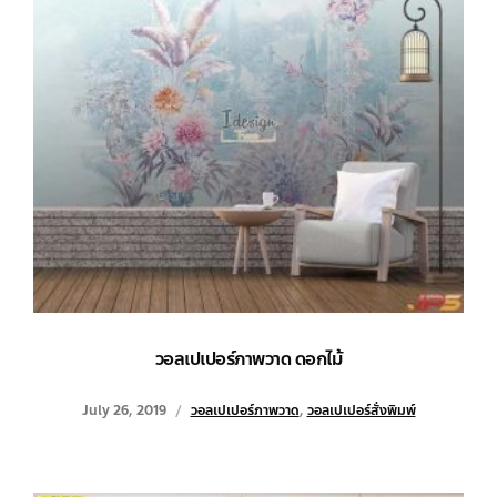
วอลเปเปอร์ภาพวาด ดอกไม้
July 26, 2019
วอลเปเปอร์ภาพวาด
,
วอลเปเปอร์สั่งพิมพ์