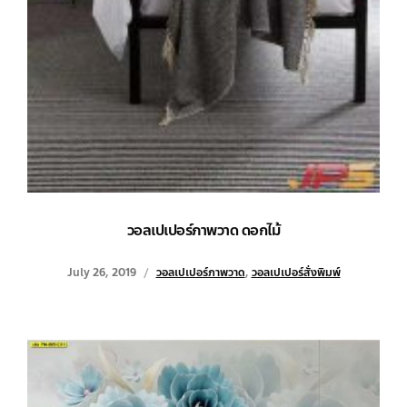
วอลเปเปอร์ภาพวาด ดอกไม้
July 26, 2019
วอลเปเปอร์ภาพวาด
,
วอลเปเปอร์สั่งพิมพ์