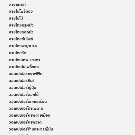
ลายแผนที่
ลายใบโพธิ์ทอง
ลายใบไม้
ลายไทยกรุผนัง
ลายไทยดอกบัว
ลายไทยต้นโพธิ์
ลายไทยพญานาค
ลายไทยวัด
ลายไทยเทพ-เทวดา
ลายไทยใบโพธิ์ทอง
วอลเปเปอร์กราฟฟิก
วอลเปเปอร์กินรี
วอลเปเปอร์ญี่ปุ่น
วอลเปเปอร์ดอกไม้
วอลเปเปอร์นกกระเรียน
วอลเปเปอร์ฝ้าเพดาน
วอลเปเปอร์ภาพถ่ายเมือง
วอลเปเปอร์ภาพวาด
วอลเปเปอร์ร้านอาหารญี่ปุ่น