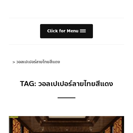
Click for Menu
>
วอลเปเปอร์ลายไทยสีแดง
TAG: วอลเปเปอร์ลายไทยสีแดง