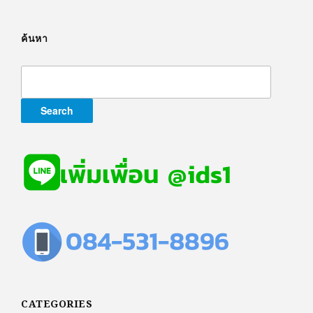
ค้นหา
Search
for:
CATEGORIES