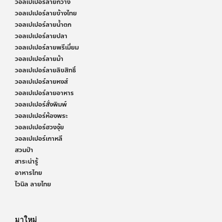
วอลเปเปอร์ลายกวาง
วอลเปเปอร์ลายข้างไทย
วอลเปเปอร์ลายน้ำตก
วอลเปเปอร์ลายปลา
วอลเปเปอร์ลายพรีเมี่ยม
วอลเปเปอร์ลายม้า
วอลเปเปอร์ลายลิขสิทธิ์
วอลเปเปอร์ลายหงส์
วอลเปเปอร์ลายอาหาร
วอลเปเปอร์สั่งพิมพ์
วอลเปเปอร์ห้องพระ
วอลเปเปอร์ฮวงจุ้ย
วอลเปเปอร์เกาหลี
สวนป่า
สาระน่ารู้
อาหารไทย
ไวนิล ลายไทย
มาใหม่