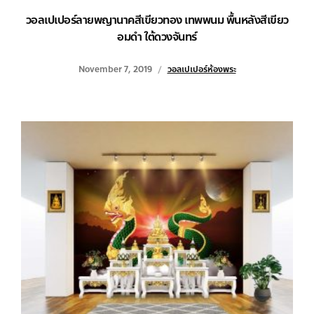
วอลเปเปอร์ลายพญานาคสีเขียวทอง เทพพนม พื้นหลังสีเขียว
อมดำ ใต้ดวงจันทร์
November 7, 2019
วอลเปเปอร์ห้องพระ