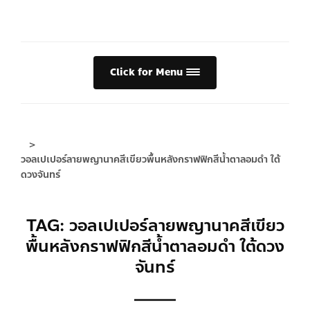
Click for Menu
>
วอลเปเปอร์ลายพญานาคสีเขียวพื้นหลังกราฟฟิกสีน้ำตาลอมดำ ใต้
ดวงจันทร์
TAG: วอลเปเปอร์ลายพญานาคสีเขียว
พื้นหลังกราฟฟิกสีน้ำตาลอมดำ ใต้ดวง
จันทร์