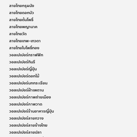
ลายไทยกรุผนัง
ลายไทยดอกบัว
ลายไทยต้นโพธิ์
ลายไทยพญานาค
ลายไทยวัด
ลายไทยเทพ-เทวดา
ลายไทยใบโพธิ์ทอง
วอลเปเปอร์กราฟฟิก
วอลเปเปอร์กินรี
วอลเปเปอร์ญี่ปุ่น
วอลเปเปอร์ดอกไม้
วอลเปเปอร์นกกระเรียน
วอลเปเปอร์ฝ้าเพดาน
วอลเปเปอร์ภาพถ่ายเมือง
วอลเปเปอร์ภาพวาด
วอลเปเปอร์ร้านอาหารญี่ปุ่น
วอลเปเปอร์ลายกวาง
วอลเปเปอร์ลายข้างไทย
วอลเปเปอร์ลายปลา