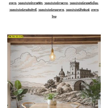
อาหาร
,
วอลเปเปอร์กราฟฟิก
,
วอลเปเปอร์ภาพวาด
,
วอลเปเปอร์ลายพรีเมี่ยม
,
วอลเปเปอร์ลายลิขสิทธิ์
,
วอลเปเปอร์ลายอาหาร
,
วอลเปเปอร์สั่งพิมพ์
,
อาหาร
ไทย