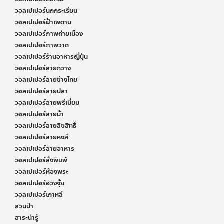
วอลเปเปอร์นกกระเรียน
วอลเปเปอร์ฝ้าเพดาน
วอลเปเปอร์ภาพถ่ายเมือง
วอลเปเปอร์ภาพวาด
วอลเปเปอร์ร้านอาหารญี่ปุ่น
วอลเปเปอร์ลายกวาง
วอลเปเปอร์ลายข้างไทย
วอลเปเปอร์ลายปลา
วอลเปเปอร์ลายพรีเมี่ยม
วอลเปเปอร์ลายม้า
วอลเปเปอร์ลายลิขสิทธิ์
วอลเปเปอร์ลายหงส์
วอลเปเปอร์ลายอาหาร
วอลเปเปอร์สั่งพิมพ์
วอลเปเปอร์ห้องพระ
วอลเปเปอร์ฮวงจุ้ย
วอลเปเปอร์เกาหลี
สวนป่า
สาระน่ารู้