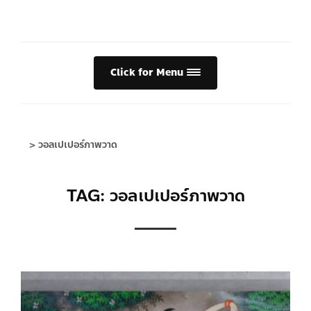
Click for Menu
>
วอลเปเปอร์ภาพวาด
TAG: วอลเปเปอร์ภาพวาด