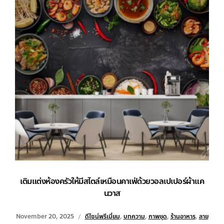
เติมแต่งห้องครัวให้มีสไตล์เหมือนคาเฟ่ด้วยวอลเปเปอร์ผ้าแค
นวาส
November 20, 2025
ดีไซน์พรีเมี่ยม
,
บทความ
,
ภาพชุด
,
ร้านอาหาร
,
ลาย