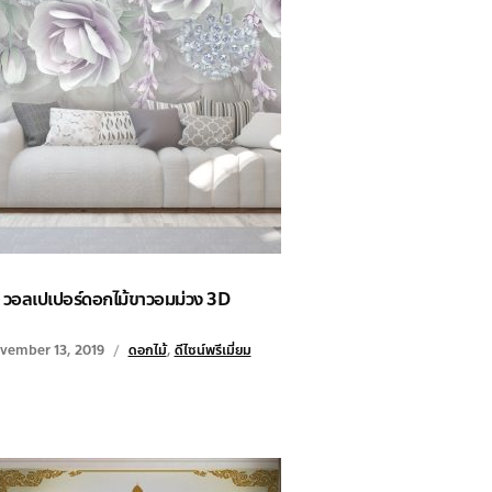
วอลเปเปอร์ดอกไม้ขาวอมม่วง 3D
vember 13, 2019
ดอกไม้
,
ดีไซน์พรีเมี่ยม