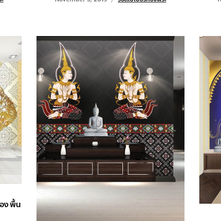
ง พื้น