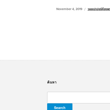
November 4, 2019
วอลเปเปอร์ห้องพ
ค้นหา
Search
for: