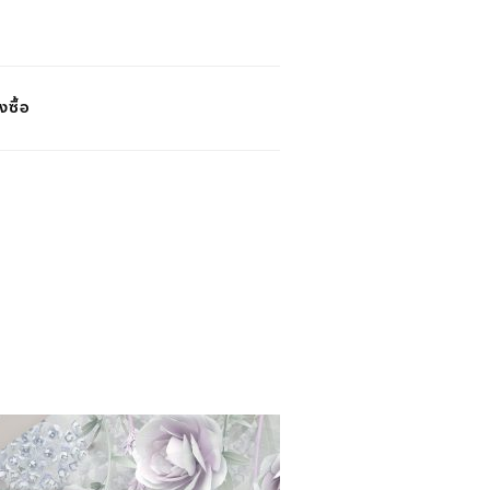
งซื้อ