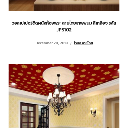
วอลเปเปอร์ติดผนังห้องพระ ลายไทยเทพพนม สีเหลือง รหัส
JPS102
December 20, 2019
ไวนิล ลายไทย