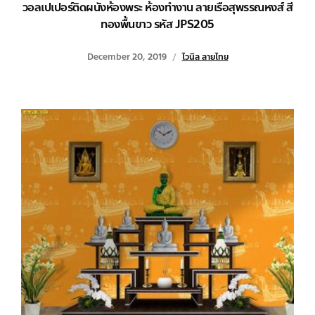
วอลเปเปอร์ติดผนังห้องพระ ห้องทำงาน ลายเรือสุพรรณหงส์ สี
ทองพื้นขาว รหัส JPS205
December 20, 2019
ไวนิล ลายไทย