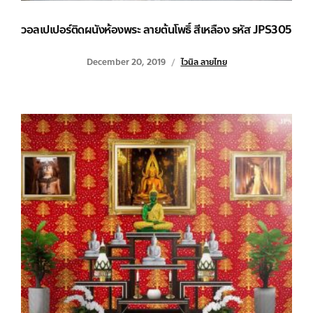
วอลเปเปอร์ติดผนังห้องพระ ลายต้นโพธิ์ สีเหลือง รหัส JPS305
December 20, 2019
ไวนิล ลายไทย