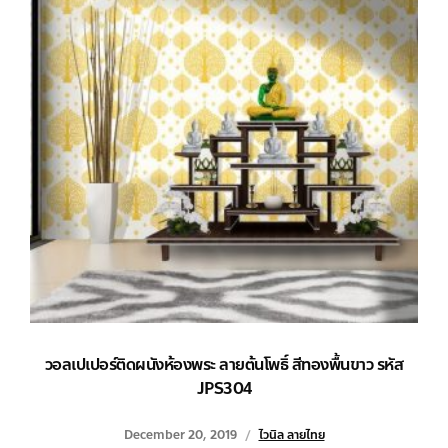
วอลเปเปอร์ติดผนังห้องพระ ลายต้นโพธิ์ สีทองพื้นขาว รหัส
JPS304
December 20, 2019
ไวนิล ลายไทย