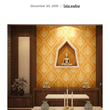
December 20, 2019
ไวนิล ลายไทย