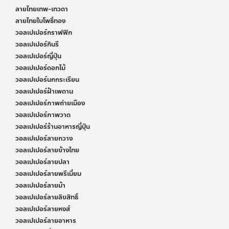
ลายไทยเทพ-เทวดา
ลายไทยใบโพธิ์ทอง
วอลเปเปอร์กราฟฟิก
วอลเปเปอร์กินรี
วอลเปเปอร์ญี่ปุ่น
วอลเปเปอร์ดอกไม้
วอลเปเปอร์นกกระเรียน
วอลเปเปอร์ฝ้าเพดาน
วอลเปเปอร์ภาพถ่ายเมือง
วอลเปเปอร์ภาพวาด
วอลเปเปอร์ร้านอาหารญี่ปุ่น
วอลเปเปอร์ลายกวาง
วอลเปเปอร์ลายข้างไทย
วอลเปเปอร์ลายปลา
วอลเปเปอร์ลายพรีเมี่ยม
วอลเปเปอร์ลายม้า
วอลเปเปอร์ลายลิขสิทธิ์
วอลเปเปอร์ลายหงส์
วอลเปเปอร์ลายอาหาร