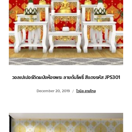
วอลเปเปอร์ติดผนังห้องพระ ลายต้นโพธิ์ สีแดงรหัส JPS301
December 20, 2019
ไวนิล ลายไทย