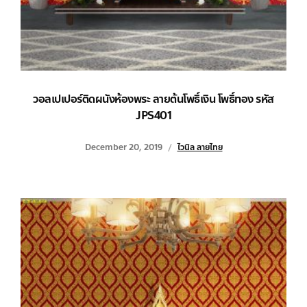
วอลเปเปอร์ติดผนังห้องพระ ลายต้นโพธิ์เงิน โพธิ์ทอง รหัส
JPS401
December 20, 2019
ไวนิล ลายไทย