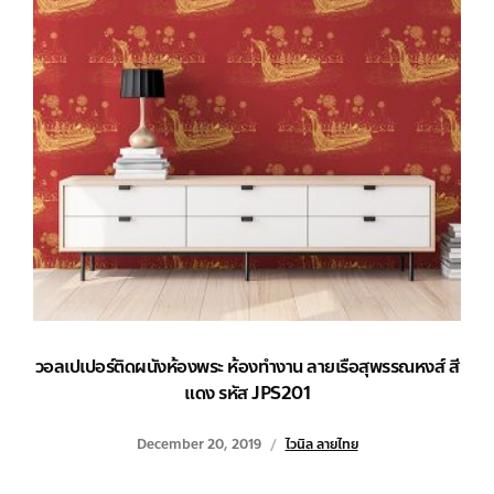
วอลเปเปอร์ติดผนังห้องพระ ห้องทำงาน ลายเรือสุพรรณหงส์ สี
แดง รหัส JPS201
December 20, 2019
ไวนิล ลายไทย