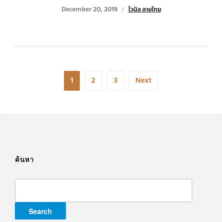
December 20, 2019
ไวนิล ลายไทย
Posts
1
2
3
Next
navigation
ค้นหา
Search
for: