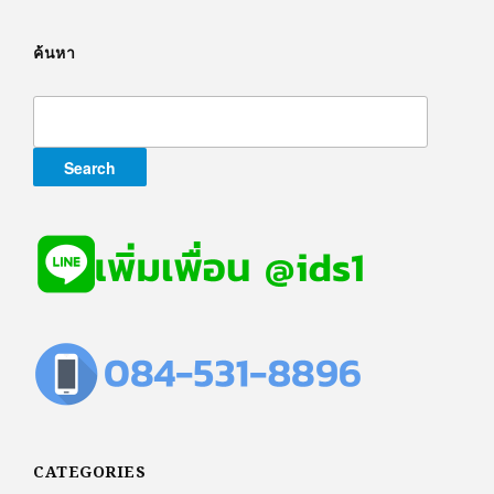
ค้นหา
Search
for:
CATEGORIES