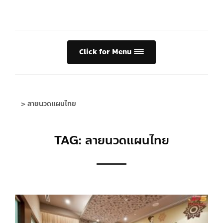
Click for Menu
>
ลายนวดแผนไทย
TAG: ลายนวดแผนไทย