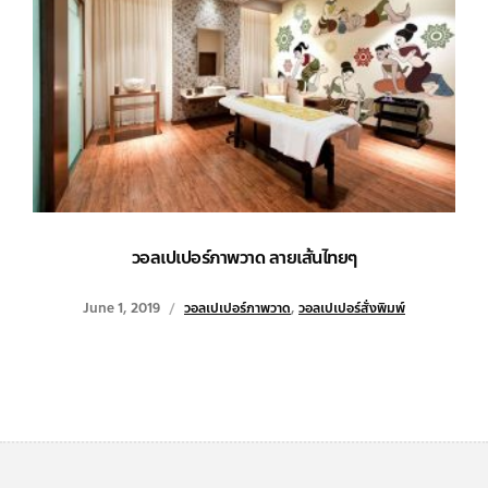
วอลเปเปอร์ภาพวาด ลายเส้นไทยๆ
June 1, 2019
วอลเปเปอร์ภาพวาด
,
วอลเปเปอร์สั่งพิมพ์