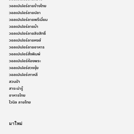
วอลเปเปอร์ลายข้างไทย
วอลเปเปอร์ลายปลา
วอลเปเปอร์ลายพรีเมี่ยม
วอลเปเปอร์ลายม้า
วอลเปเปอร์ลายลิขสิทธิ์
วอลเปเปอร์ลายหงส์
วอลเปเปอร์ลายอาหาร
วอลเปเปอร์สั่งพิมพ์
วอลเปเปอร์ห้องพระ
วอลเปเปอร์ฮวงจุ้ย
วอลเปเปอร์เกาหลี
สวนป่า
สาระน่ารู้
อาหารไทย
ไวนิล ลายไทย
มาใหม่