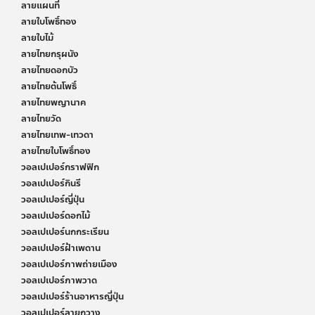
ลายแผนที่
ลายใบโพธิ์ทอง
ลายใบไม้
ลายไทยกรุผนัง
ลายไทยดอกบัว
ลายไทยต้นโพธิ์
ลายไทยพญานาค
ลายไทยวัด
ลายไทยเทพ-เทวดา
ลายไทยใบโพธิ์ทอง
วอลเปเปอร์กราฟฟิก
วอลเปเปอร์กินรี
วอลเปเปอร์ญี่ปุ่น
วอลเปเปอร์ดอกไม้
วอลเปเปอร์นกกระเรียน
วอลเปเปอร์ฝ้าเพดาน
วอลเปเปอร์ภาพถ่ายเมือง
วอลเปเปอร์ภาพวาด
วอลเปเปอร์ร้านอาหารญี่ปุ่น
วอลเปเปอร์ลายกวาง