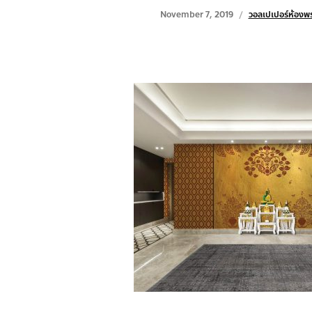
November 7, 2019
วอลเปเปอร์ห้องพ