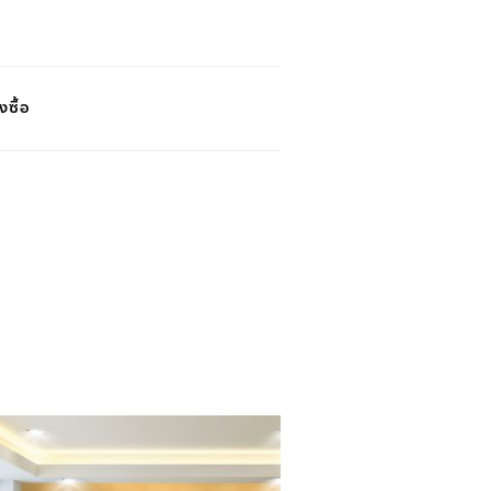
งซื้อ