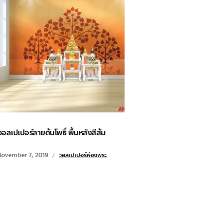
วอลเปเปอร์ลายต้นโพธิ์ พื้นหลังสีส้ม
November 7, 2019
วอลเปเปอร์ห้องพระ