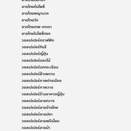
ลายไทยดอกบัว
ลายไทยต้นโพธิ์
ลายไทยพญานาค
ลายไทยวัด
ลายไทยเทพ-เทวดา
ลายไทยใบโพธิ์ทอง
วอลเปเปอร์กราฟฟิก
วอลเปเปอร์กินรี
วอลเปเปอร์ญี่ปุ่น
วอลเปเปอร์ดอกไม้
วอลเปเปอร์นกกระเรียน
วอลเปเปอร์ฝ้าเพดาน
วอลเปเปอร์ภาพถ่ายเมือง
วอลเปเปอร์ภาพวาด
วอลเปเปอร์ร้านอาหารญี่ปุ่น
วอลเปเปอร์ลายกวาง
วอลเปเปอร์ลายข้างไทย
วอลเปเปอร์ลายปลา
วอลเปเปอร์ลายพรีเมี่ยม
วอลเปเปอร์ลายม้า