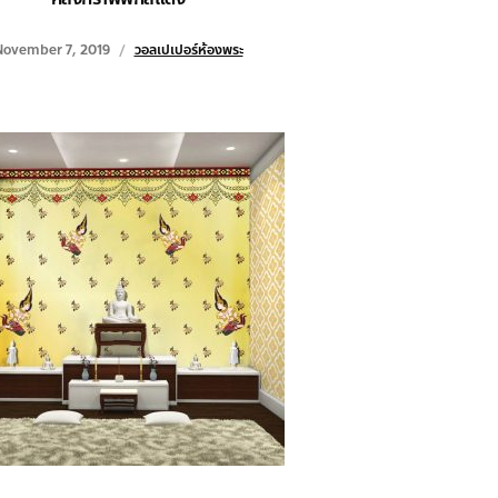
November 7, 2019
วอลเปเปอร์ห้องพระ