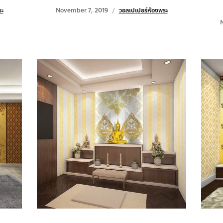
ระ
November 7, 2019
วอลเปเปอร์ห้องพระ