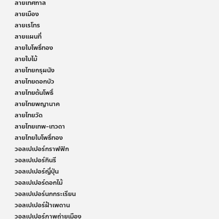
ลายเทศกาล
ลายเมือง
ลายเรโทร
ลายแผนที่
ลายใบโพธิ์ทอง
ลายใบไม้
ลายไทยกรุผนัง
ลายไทยดอกบัว
ลายไทยต้นโพธิ์
ลายไทยพญานาค
ลายไทยวัด
ลายไทยเทพ-เทวดา
ลายไทยใบโพธิ์ทอง
วอลเปเปอร์กราฟฟิก
วอลเปเปอร์กินรี
วอลเปเปอร์ญี่ปุ่น
วอลเปเปอร์ดอกไม้
วอลเปเปอร์นกกระเรียน
วอลเปเปอร์ฝ้าเพดาน
วอลเปเปอร์ภาพถ่ายเมือง