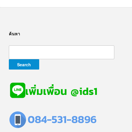
ค้นหา
Search
for: