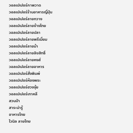
วอลเปเปอร์ภาพวาด
วอลเปเปอร์ร้านอาหารญี่ปุ่น
วอลเปเปอร์ลายกวาง
วอลเปเปอร์ลายข้างไทย
วอลเปเปอร์ลายปลา
วอลเปเปอร์ลายพรีเมี่ยม
วอลเปเปอร์ลายม้า
วอลเปเปอร์ลายลิขสิทธิ์
วอลเปเปอร์ลายหงส์
วอลเปเปอร์ลายอาหาร
วอลเปเปอร์สั่งพิมพ์
วอลเปเปอร์ห้องพระ
วอลเปเปอร์ฮวงจุ้ย
วอลเปเปอร์เกาหลี
สวนป่า
สาระน่ารู้
อาหารไทย
ไวนิล ลายไทย