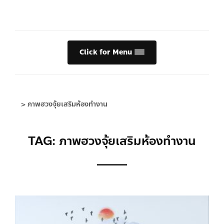
Click for Menu
>
ภาพฮวงจุ้ยเสริมห้องทำงาน
TAG: ภาพฮวงจุ้ยเสริมห้องทำงาน