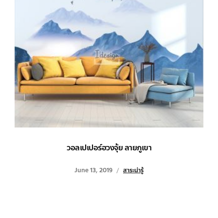
วอลเปเปอร์ฮวงจุ้ย ลายภูเขา
June 13, 2019
สาระน่ารู้