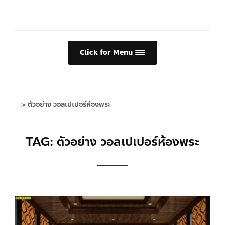
Click for Menu
>
ตัวอย่าง วอลเปเปอร์ห้องพระ
TAG: ตัวอย่าง วอลเปเปอร์ห้องพระ