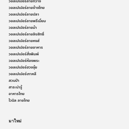
วอลเปเปอร์ลายกวาง
วอลเปเปอร์ลายข้างไทย
วอลเปเปอร์ลายปลา
วอลเปเปอร์ลายพรีเมี่ยม
วอลเปเปอร์ลายม้า
วอลเปเปอร์ลายลิขสิทธิ์
วอลเปเปอร์ลายหงส์
วอลเปเปอร์ลายอาหาร
วอลเปเปอร์สั่งพิมพ์
วอลเปเปอร์ห้องพระ
วอลเปเปอร์ฮวงจุ้ย
วอลเปเปอร์เกาหลี
สวนป่า
สาระน่ารู้
อาหารไทย
ไวนิล ลายไทย
มาใหม่