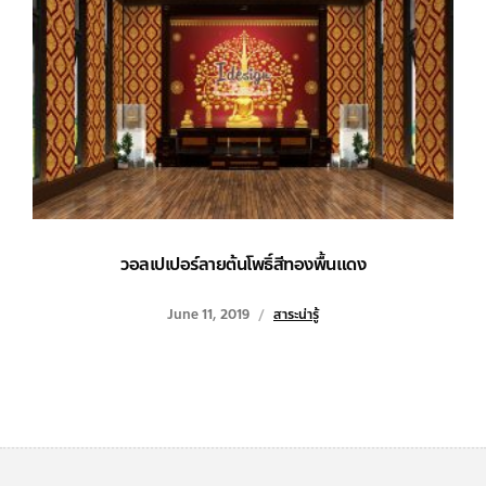
วอลเปเปอร์ลายต้นโพธิ์สีทองพื้นแดง
June 11, 2019
สาระน่ารู้