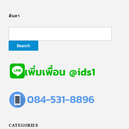
ค้นหา
Search
for:
CATEGORIES