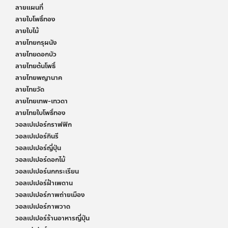
ลายแผนที่
ลายใบโพธิ์ทอง
ลายใบไม้
ลายไทยกรุผนัง
ลายไทยดอกบัว
ลายไทยต้นโพธิ์
ลายไทยพญานาค
ลายไทยวัด
ลายไทยเทพ-เทวดา
ลายไทยใบโพธิ์ทอง
วอลเปเปอร์กราฟฟิก
วอลเปเปอร์กินรี
วอลเปเปอร์ญี่ปุ่น
วอลเปเปอร์ดอกไม้
วอลเปเปอร์นกกระเรียน
วอลเปเปอร์ฝ้าเพดาน
วอลเปเปอร์ภาพถ่ายเมือง
วอลเปเปอร์ภาพวาด
วอลเปเปอร์ร้านอาหารญี่ปุ่น