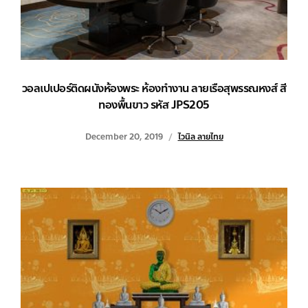
วอลเปเปอร์ติดผนังห้องพระ ห้องทำงาน ลายเรือสุพรรณหงส์ สี
ทองพื้นขาว รหัส JPS205
December 20, 2019
ไวนิล ลายไทย