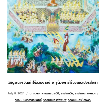
วิธีบูรณะฯ วัดเก่าให้สวยงามง่าย ๆ ด้วยการใช้วอลเปเปอร์สั่งทำ
July 8, 2024
บทความ
,
ลายพุทธประวัติ
,
ลายไทยวัด
,
ลายไทยเทพ-เทวดา
,
วอลเปเปอร์ลายลิขสิทธิ์
,
วอลเปเปอร์สั่งพิมพ์
,
วอลเปเปอร์ห้องพระ