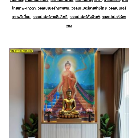
ไทยเทพ-เทวดา
,
วอลเปเปอร์กราฟฟิก
,
วอลเปเปอร์ลายข้างไทย
,
วอลเปเปอร์
ลายพรีเมี่ยม
,
วอลเปเปอร์ลายลิขสิทธิ์
,
วอลเปเปอร์สั่งพิมพ์
,
วอลเปเปอร์ห้อง
พระ