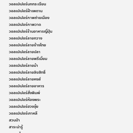
วอลเปเปอร์นกกระเรียน
วอลเปเปอร์ฝ้าเพดาน
วอลเปเปอร์ภาพถ่ายเมือง
วอลเปเปอร์ภาพวาด
วอลเปเปอร์ร้านอาหารญี่ปุ่น
วอลเปเปอร์ลายกวาง
วอลเปเปอร์ลายข้างไทย
วอลเปเปอร์ลายปลา
วอลเปเปอร์ลายพรีเมี่ยม
วอลเปเปอร์ลายม้า
วอลเปเปอร์ลายลิขสิทธิ์
วอลเปเปอร์ลายหงส์
วอลเปเปอร์ลายอาหาร
วอลเปเปอร์สั่งพิมพ์
วอลเปเปอร์ห้องพระ
วอลเปเปอร์ฮวงจุ้ย
วอลเปเปอร์เกาหลี
สวนป่า
สาระน่ารู้