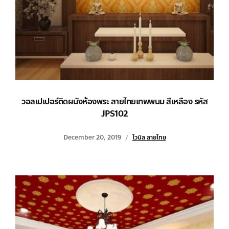
วอลเปเปอร์ติดผนังห้องพระ ลายไทยเทพพนม สีเหลือง รหัส
JPS102
December 20, 2019
ไวนิล ลายไทย