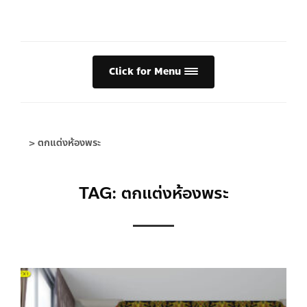
Click for Menu
>
ตกแต่งห้องพระ
TAG: ตกแต่งห้องพระ