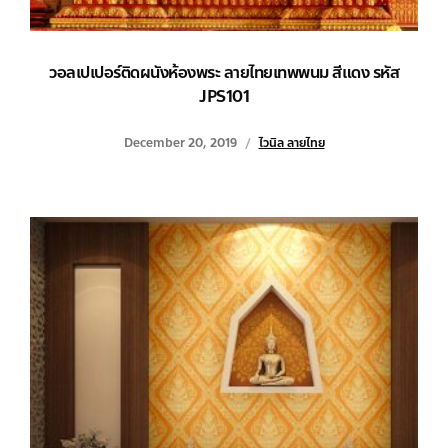
วอลเปเปอร์ติดผนังห้องพระ ลายไทยเทพพนม สีแดง รหัส
JPS101
December 20, 2019
ไวนิล ลายไทย