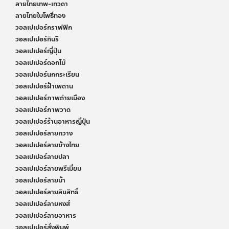
ลายไทยเทพ-เทวดา
ลายไทยใบโพธิ์ทอง
วอลเปเปอร์กราฟฟิก
วอลเปเปอร์กินรี
วอลเปเปอร์ญี่ปุ่น
วอลเปเปอร์ดอกไม้
วอลเปเปอร์นกกระเรียน
วอลเปเปอร์ฝ้าเพดาน
วอลเปเปอร์ภาพถ่ายเมือง
วอลเปเปอร์ภาพวาด
วอลเปเปอร์ร้านอาหารญี่ปุ่น
วอลเปเปอร์ลายกวาง
วอลเปเปอร์ลายข้างไทย
วอลเปเปอร์ลายปลา
วอลเปเปอร์ลายพรีเมี่ยม
วอลเปเปอร์ลายม้า
วอลเปเปอร์ลายลิขสิทธิ์
วอลเปเปอร์ลายหงส์
วอลเปเปอร์ลายอาหาร
วอลเปเปอร์สั่งพิมพ์