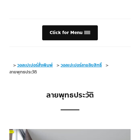
Click for Menu
>
วอลเปเปอร์สั่งพิมพ์
>
วอลเปเปอร์ลายลิขสิทธิ์
>
ลายพุทธประวัติ
ลายพุทธประวัติ