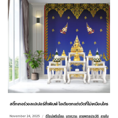
สติ๊กเกอร์วอลเปเปอร์สั่งพิมพ์ ไอเดียตกแต่งวัดที่ไม่เหมือนใคร
November 24, 2025
ดีไซน์พรีเมี่ยม
,
บทความ
,
ลายพุทธประวัติ
,
ลายใบ