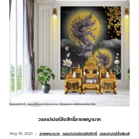
วอลเปเปอร์ลิขสิทธิ์ลายพญานาค
May 19, 2021
ลายพญานาค
,
วอลเปเปอร์ลายลิขสิทธิ์
,
วอลเปเปอร์สั่งพิมพ์