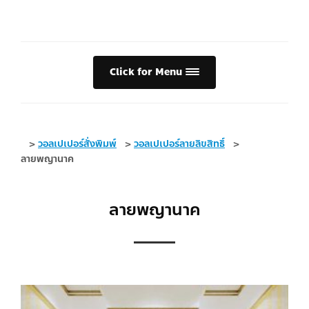
Click for Menu
>
วอลเปเปอร์สั่งพิมพ์
>
วอลเปเปอร์ลายลิขสิทธิ์
>
ลายพญานาค
ลายพญานาค