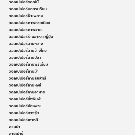
วอลเปเปอร์ดอกไม้
วอลเปเปอร์นกกระเรียน
วอลเปเปอร์ฝ้าเพดาน
วอลเปเปอร์ภาพถ่ายเมือง
วอลเปเปอร์ภาพวาด
วอลเปเปอร์ร้านอาหารญี่ปุ่น
วอลเปเปอร์ลายกวาง
วอลเปเปอร์ลายข้างไทย
วอลเปเปอร์ลายปลา
วอลเปเปอร์ลายพรีเมี่ยม
วอลเปเปอร์ลายม้า
วอลเปเปอร์ลายลิขสิทธิ์
วอลเปเปอร์ลายหงส์
วอลเปเปอร์ลายอาหาร
วอลเปเปอร์สั่งพิมพ์
วอลเปเปอร์ห้องพระ
วอลเปเปอร์ฮวงจุ้ย
วอลเปเปอร์เกาหลี
สวนป่า
สาระน่ารู้