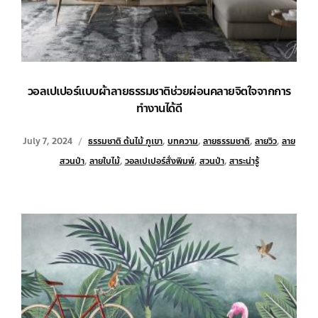
วอลเปเปอร์แบบผ้าลายธรรมชาติช่วยผ่อนคลายจิตใจจากการ
ทำงานได้ดี
July 7, 2024
ธรรมชาติ ต้นไม้ ภูเขา
,
บทความ
,
ลายธรรมชาติ
,
ลายวิว
,
ลาย
สวนป่า
,
ลายใบไม้
,
วอลเปเปอร์สั่งพิมพ์
,
สวนป่า
,
สาระน่ารู้