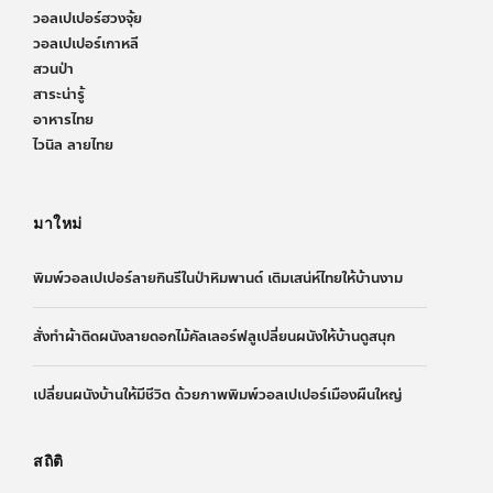
วอลเปเปอร์ฮวงจุ้ย
วอลเปเปอร์เกาหลี
สวนป่า
สาระน่ารู้
อาหารไทย
ไวนิล ลายไทย
มาใหม่
พิมพ์วอลเปเปอร์ลายกินรีในป่าหิมพานต์ เติมเสน่ห์ไทยให้บ้านงาม
สั่งทำผ้าติดผนังลายดอกไม้คัลเลอร์ฟลูเปลี่ยนผนังให้บ้านดูสนุก
เปลี่ยนผนังบ้านให้มีชีวิต ด้วยภาพพิมพ์วอลเปเปอร์เมืองผืนใหญ่
สถิติ