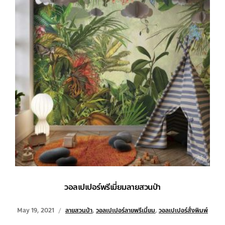
วอลเปเปอร์พรีเมี่ยมลายสวนป่า
May 19, 2021
ลายสวนป่า
,
วอลเปเปอร์ลายพรีเมี่ยม
,
วอลเปเปอร์สั่งพิมพ์