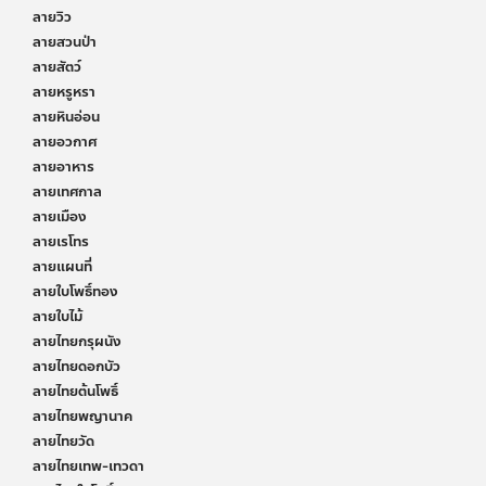
ลายวิว
ลายสวนป่า
ลายสัตว์
ลายหรูหรา
ลายหินอ่อน
ลายอวกาศ
ลายอาหาร
ลายเทศกาล
ลายเมือง
ลายเรโทร
ลายแผนที่
ลายใบโพธิ์ทอง
ลายใบไม้
ลายไทยกรุผนัง
ลายไทยดอกบัว
ลายไทยต้นโพธิ์
ลายไทยพญานาค
ลายไทยวัด
ลายไทยเทพ-เทวดา