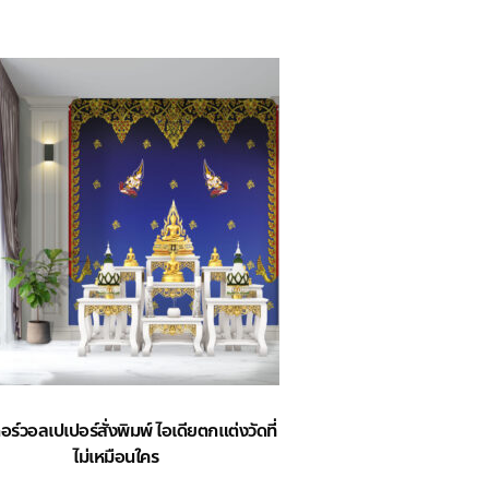
กอร์วอลเปเปอร์สั่งพิมพ์ ไอเดียตกแต่งวัดที่
ไม่เหมือนใคร