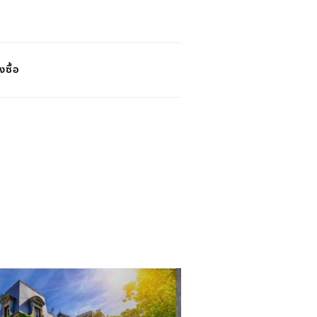
งซื้อ