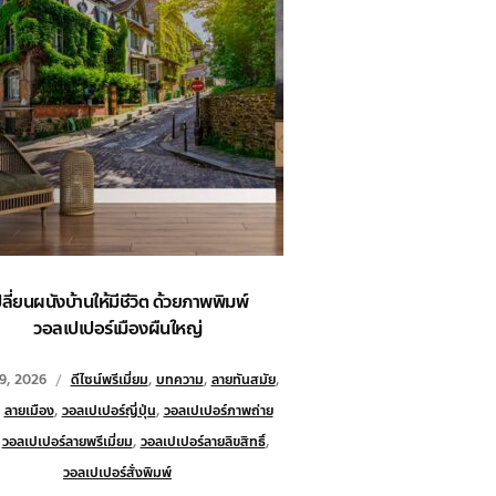
ปลี่ยนผนังบ้านให้มีชีวิต ด้วยภาพพิมพ์
วอลเปเปอร์เมืองผืนใหญ่
9, 2026
ดีไซน์พรีเมี่ยม
,
บทความ
,
ลายทันสมัย
,
,
ลายเมือง
,
วอลเปเปอร์ญี่ปุ่น
,
วอลเปเปอร์ภาพถ่าย
,
วอลเปเปอร์ลายพรีเมี่ยม
,
วอลเปเปอร์ลายลิขสิทธิ์
,
วอลเปเปอร์สั่งพิมพ์