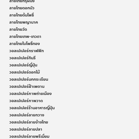
ลายไทยกรุผนัง
ลายไทยดอกบัว
ลายไทยต้นโพธิ์
ลายไทยพญานาค
ลายไทยวัด
ลายไทยเทพ-เทวดา
ลายไทยใบโพธิ์ทอง
วอลเปเปอร์กราฟฟิก
วอลเปเปอร์กินรี
วอลเปเปอร์ญี่ปุ่น
วอลเปเปอร์ดอกไม้
วอลเปเปอร์นกกระเรียน
วอลเปเปอร์ฝ้าเพดาน
วอลเปเปอร์ภาพถ่ายเมือง
วอลเปเปอร์ภาพวาด
วอลเปเปอร์ร้านอาหารญี่ปุ่น
วอลเปเปอร์ลายกวาง
วอลเปเปอร์ลายข้างไทย
วอลเปเปอร์ลายปลา
วอลเปเปอร์ลายพรีเมี่ยม