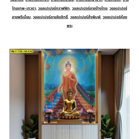
ไทยเทพ-เทวดา
,
วอลเปเปอร์กราฟฟิก
,
วอลเปเปอร์ลายข้างไทย
,
วอลเปเปอร์
ลายพรีเมี่ยม
,
วอลเปเปอร์ลายลิขสิทธิ์
,
วอลเปเปอร์สั่งพิมพ์
,
วอลเปเปอร์ห้อง
พระ