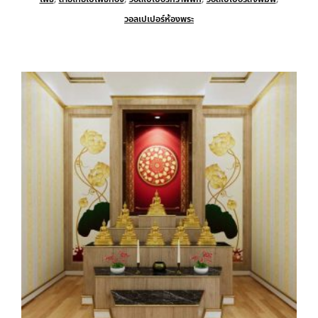
วอลเปเปอร์ห้องพระ