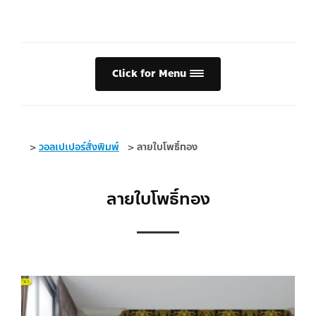
Click for Menu
>
วอลเปเปอร์สั่งพิมพ์
>
ลายใบโพธิ์ทอง
ลายใบโพธิ์ทอง