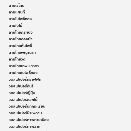
ลายเรโทร
ลายแผนที่
ลายใบโพธิ์ทอง
ลายใบไม้
ลายไทยกรุผนัง
ลายไทยดอกบัว
ลายไทยต้นโพธิ์
ลายไทยพญานาค
ลายไทยวัด
ลายไทยเทพ-เทวดา
ลายไทยใบโพธิ์ทอง
วอลเปเปอร์กราฟฟิก
วอลเปเปอร์กินรี
วอลเปเปอร์ญี่ปุ่น
วอลเปเปอร์ดอกไม้
วอลเปเปอร์นกกระเรียน
วอลเปเปอร์ฝ้าเพดาน
วอลเปเปอร์ภาพถ่ายเมือง
วอลเปเปอร์ภาพวาด