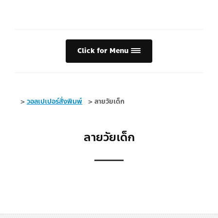
Click for Menu
>
วอลเปเปอร์สั่งพิมพ์
>
ลายวัยเด็ก
ลายวัยเด็ก