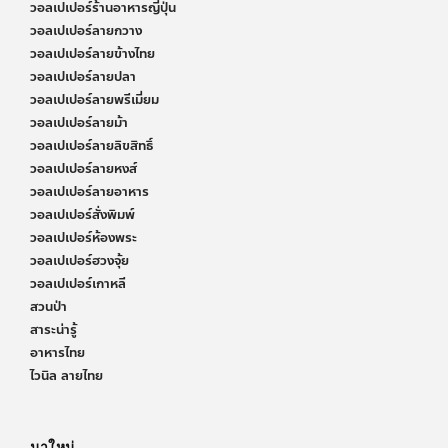
วอลเปเปอร์ร้านอาหารญี่ปุ่น
วอลเปเปอร์ลายกวาง
วอลเปเปอร์ลายข้างไทย
วอลเปเปอร์ลายปลา
วอลเปเปอร์ลายพรีเมี่ยม
วอลเปเปอร์ลายม้า
วอลเปเปอร์ลายลิขสิทธิ์
วอลเปเปอร์ลายหงส์
วอลเปเปอร์ลายอาหาร
วอลเปเปอร์สั่งพิมพ์
วอลเปเปอร์ห้องพระ
วอลเปเปอร์ฮวงจุ้ย
วอลเปเปอร์เกาหลี
สวนป่า
สาระน่ารู้
อาหารไทย
ไวนิล ลายไทย
มาใหม่