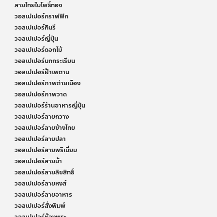
ลายไทยใบโพธิ์ทอง
วอลเปเปอร์กราฟฟิก
วอลเปเปอร์กินรี
วอลเปเปอร์ญี่ปุ่น
วอลเปเปอร์ดอกไม้
วอลเปเปอร์นกกระเรียน
วอลเปเปอร์ฝ้าเพดาน
วอลเปเปอร์ภาพถ่ายเมือง
วอลเปเปอร์ภาพวาด
วอลเปเปอร์ร้านอาหารญี่ปุ่น
วอลเปเปอร์ลายกวาง
วอลเปเปอร์ลายข้างไทย
วอลเปเปอร์ลายปลา
วอลเปเปอร์ลายพรีเมี่ยม
วอลเปเปอร์ลายม้า
วอลเปเปอร์ลายลิขสิทธิ์
วอลเปเปอร์ลายหงส์
วอลเปเปอร์ลายอาหาร
วอลเปเปอร์สั่งพิมพ์