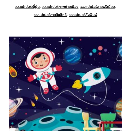
วอลเปเปอร์ญี่ปุ่น
,
วอลเปเปอร์ภาพถ่ายเมือง
,
วอลเปเปอร์ลายพรีเมี่ยม
,
วอลเปเปอร์ลายลิขสิทธิ์
,
วอลเปเปอร์สั่งพิมพ์