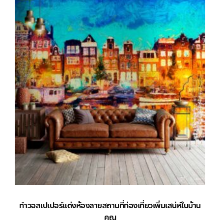
ทำวอลเปเปอร์แต่งห้องลายสถานที่ท่องเที่ยวเพิ่มเสน่ห์ในบ้าน
คุณ