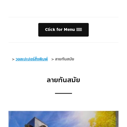
Click for Menu
>
วอลเปเปอร์สั่งพิมพ์
>
ลายทันสมัย
ลายทันสมัย