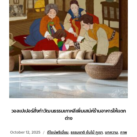
วอลเปเปอร์สั่งทำวัฒนธรรมเกาหลีเพิ่มเสน่ห์ร้านอาหารให้แตก
ต่าง
October 12, 2025
ดีไซน์พรีเมี่ยม
,
ธรรมชาติ ต้นไม้ ภูเขา
,
บทความ
,
ภาพ