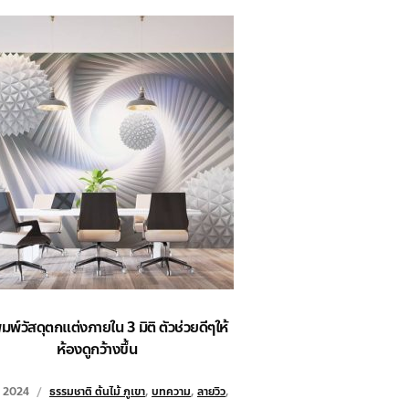
มพ์วัสดุตกแต่งภายใน 3 มิติ ตัวช่วยดีๆให้
ห้องดูกว้างขึ้น
, 2024
ธรรมชาติ ต้นไม้ ภูเขา
,
บทความ
,
ลายวิว
,