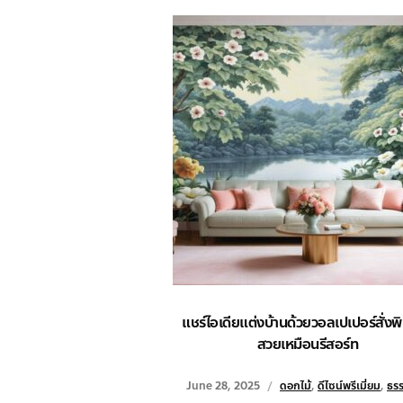
แชร์ไอเดียแต่งบ้านด้วยวอลเปเปอร์สั่งพิ
สวยเหมือนรีสอร์ท
June 28, 2025
ดอกไม้
,
ดีไซน์พรีเมี่ยม
,
ธรร