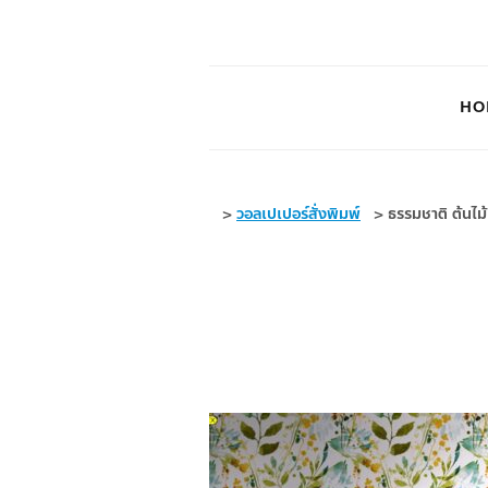
HO
>
วอลเปเปอร์สั่งพิมพ์
>
ธรรมชาติ ต้นไม้