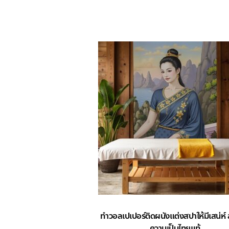
ทำวอลเปเปอร์ติดผนังแต่งสปาให้มีเสน่ห์
ความเป็นไทยแท้