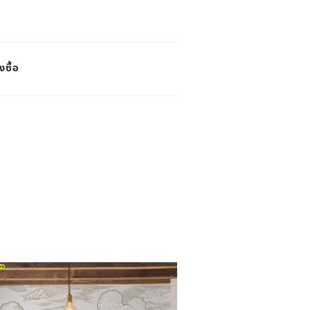
งซื้อ