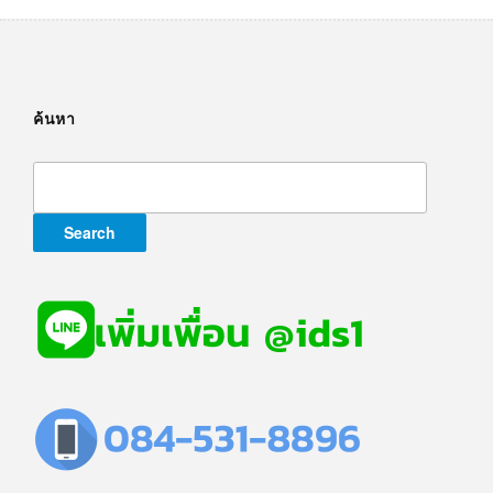
ค้นหา
Search
for: