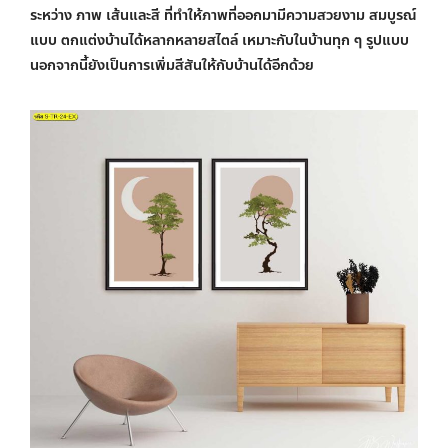
ระหว่าง ภาพ เส้นและสี ที่ทำให้ภาพที่ออกมามีความสวยงาม สมบูรณ์
แบบ ตกแต่งบ้านได้หลากหลายสไตล์ เหมาะกับในบ้านทุก ๆ รูปแบบ
นอกจากนี้ยังเป็นการเพิ่มสีสันให้กับบ้านได้อีกด้วย