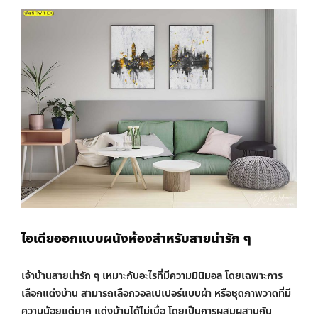
ไอเดียออกแบบผนังห้อง
สำหรับสายน่ารัก ๆ
เจ้าบ้านสายน่ารัก ๆ เหมาะกับอะไรที่มีความมินิมอล โดยเฉพาะการ
เลือกแต่งบ้าน สามารถเลือกวอลเปเปอร์แบบผ้า หรือชุดภาพวาดที่มี
ความน้อยแต่มาก แต่งบ้านได้ไม่เบื่อ โดยเป็นการผสมผสานกัน