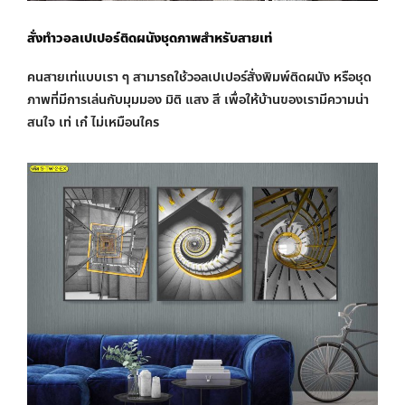
สั่งทำวอลเปเปอร์ติดผนัง
ชุดภาพสำหรับสายเท่
คนสายเท่แบบเรา ๆ สามารถใช้วอลเปเปอร์สั่งพิมพ์ติดผนัง หรือชุด
ภาพที่มีการเล่นกับมุมมอง มิติ แสง สี เพื่อให้บ้านของเรามีความน่า
สนใจ เท่ เก๋ ไม่เหมือนใคร