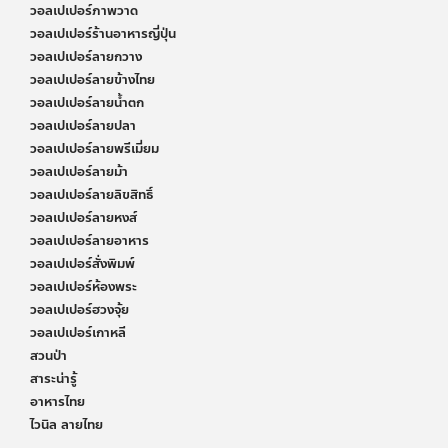
วอลเปเปอร์ภาพวาด
วอลเปเปอร์ร้านอาหารญี่ปุ่น
วอลเปเปอร์ลายกวาง
วอลเปเปอร์ลายข้างไทย
วอลเปเปอร์ลายน้ำตก
วอลเปเปอร์ลายปลา
วอลเปเปอร์ลายพรีเมี่ยม
วอลเปเปอร์ลายม้า
วอลเปเปอร์ลายลิขสิทธิ์
วอลเปเปอร์ลายหงส์
วอลเปเปอร์ลายอาหาร
วอลเปเปอร์สั่งพิมพ์
วอลเปเปอร์ห้องพระ
วอลเปเปอร์ฮวงจุ้ย
วอลเปเปอร์เกาหลี
สวนป่า
สาระน่ารู้
อาหารไทย
ไวนิล ลายไทย