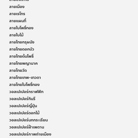
ลายเมือง
ลายเรโทร
ลายแผนที่
ลายใบโพธิ์ทอง
ลายใบไม้
ลายไทยกรุผนัง
ลายไทยดอกบัว
ลายไทยต้นโพธิ์
ลายไทยพญานาค
ลายไทยวัด
ลายไทยเทพ-เทวดา
ลายไทยใบโพธิ์ทอง
วอลเปเปอร์กราฟฟิก
วอลเปเปอร์กินรี
วอลเปเปอร์ญี่ปุ่น
วอลเปเปอร์ดอกไม้
วอลเปเปอร์นกกระเรียน
วอลเปเปอร์ฝ้าเพดาน
วอลเปเปอร์ภาพถ่ายเมือง