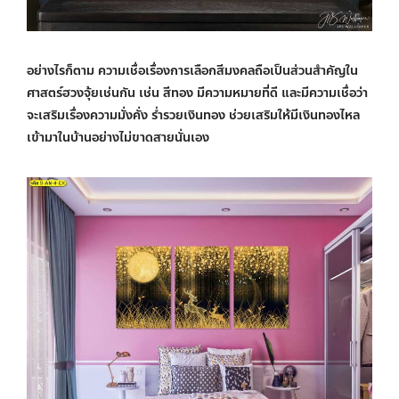
อย่างไรก็ตาม ความเชื่อเรื่องการเลือกสีมงคลถือเป็นส่วนสำคัญใน
ศาสตร์ฮวงจุ้ยเช่นกัน เช่น สีทอง มีความหมายที่ดี และมีความเชื่อว่า
จะเสริมเรื่องความมั่งคั่ง ร่ำรวยเงินทอง ช่วยเสริมให้มีเงินทองไหล
เข้ามาในบ้านอย่างไม่ขาดสายนั่นเอง