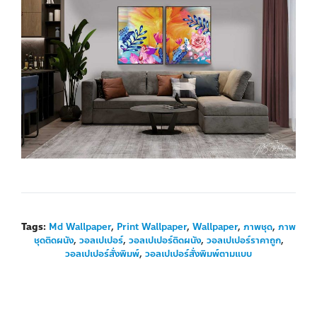
Tags:
Md Wallpaper
,
Print Wallpaper
,
Wallpaper
,
ภาพชุด
,
ภาพ
ชุดติดผนัง
,
วอลเปเปอร์
,
วอลเปเปอร์ติดผนัง
,
วอลเปเปอร์ราคาถูก
,
วอลเปเปอร์สั่งพิมพ์
,
วอลเปเปอร์สั่งพิมพ์ตามแบบ