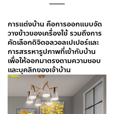
การแต่งบ้าน คือการออกแบบจัด
วางข้าวของเครื่องใช้ รวมถึงการ
คัดเลือกดิจิตอลวอลเปเปอร์และ
การสรรหารูปภาพที่เข้ากับบ้าน
เพื่อให้ออกมาตรงตามความชอบ
และบุคลิกของเจ้าบ้าน