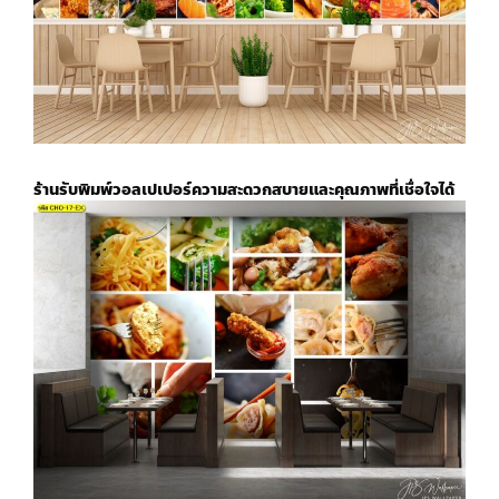
ร้านรับพิมพ์วอลเปเปอร์
ความสะดวกสบายและคุณภาพที่เชื่อใจได้