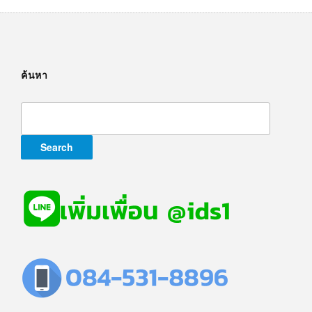
ค้นหา
Search
for: