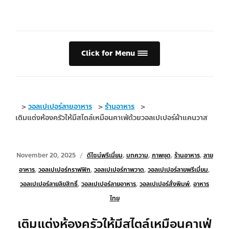
Click for Menu
>
วอลเปเปอร์ลายอาหาร
>
ร้านอาหาร
>
เติมแต่งห้องครัวให้มีสไตล์เหมือนคาเฟ่ด้วยวอลเปเปอร์ผ้าแคนวาส
November 20, 2025
ดีไซน์พรีเมี่ยม
,
บทความ
,
ภาพชุด
,
ร้านอาหาร
,
ลาย
อาหาร
,
วอลเปเปอร์กราฟฟิก
,
วอลเปเปอร์ภาพวาด
,
วอลเปเปอร์ลายพรีเมี่ยม
,
วอลเปเปอร์ลายลิขสิทธิ์
,
วอลเปเปอร์ลายอาหาร
,
วอลเปเปอร์สั่งพิมพ์
,
อาหาร
ไทย
เติมแต่งห้องครัวให้มีสไตล์เหมือนคาเฟ่