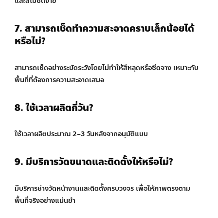
และสีไม่ซีดง่าย
7. สามารถเช็ดทำความสะอาดคราบเล็กน้อยได้
หรือไม่?
สามารถเช็ดอย่างระมัดระวังโดยไม่ทำให้สีหลุดหรือซีดจาง เหมาะกับ
พื้นที่ที่ต้องการความสะอาดเสมอ
8. ใช้เวลาผลิตกี่วัน?
ใช้เวลาผลิตประมาณ 2–3 วันหลังจากอนุมัติแบบ
9. มีบริการวัดขนาดและติดตั้งให้หรือไม่?
มีบริการช่างวัดหน้างานและติดตั้งครบวงจร เพื่อให้ภาพตรงตาม
พื้นที่จริงอย่างแม่นยำ