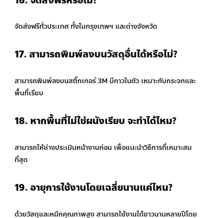
16. จัดส่งฟรีหรือไม่?
จัดส่งฟรีทั่วประเทศ ทั้งในกรุงเทพฯ และต่างจังหวัด
17. สามารถพิมพ์ลงบนวัสดุอื่นได้หรือไม่?
สามารถพิมพ์ลงบนสติ๊กเกอร์ 3M มีกาวในตัว เหมาะกับกระจกและ
พื้นที่เรียบ
18. หากพื้นที่ไม่ใช่ผนังเรียบ จะทำได้ไหม?
สามารถให้ช่างประเมินหน้างานก่อน เพื่อแนะนำวิธีการที่เหมาะสม
ที่สุด
19. อายุการใช้งานโดยเฉลี่ยนานแค่ไหน?
ด้วยวัสดุและหมึกคุณภาพสูง สามารถใช้งานได้ยาวนานหลายปีโดย