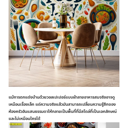
แม้การตกแต่งบ้านด้วย
วอลเปเปอร์แบบผ้า
ลายอาหารสมจริงอาจดู
เหมือนเรื่องเล็ก แต่ความจริงแล้วมันสามารถเปลี่ยนความรู้สึกของ
ห้องครัวอันแสนธรรมดาให้กลายเป็นพื้นที่ที่มีสไตล์ที่เป็นเอกลักษณ์
และไม่เหมือนใครได้