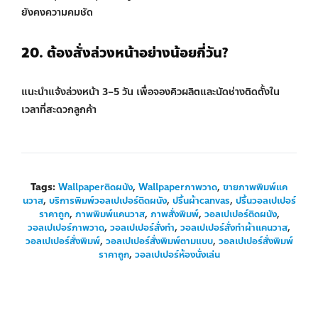
ยังคงความคมชัด
20. ต้องสั่งล่วงหน้าอย่างน้อยกี่วัน?
แนะนำแจ้งล่วงหน้า 3–5 วัน เพื่อจองคิวผลิตและนัดช่างติดตั้งใน
เวลาที่สะดวกลูกค้า
Tags:
Wallpaperติดผนัง
,
Wallpaperภาพวาด
,
ขายภาพพิมพ์แค
นวาส
,
บริการพิมพ์วอลเปเปอร์ติดผนัง
,
ปริ้นผ้าcanvas
,
ปริ้นวอลเปเปอร์
ราคาถูก
,
ภาพพิมพ์แคนวาส
,
ภาพสั่งพิมพ์
,
วอลเปเปอร์ติดผนัง
,
วอลเปเปอร์ภาพวาด
,
วอลเปเปอร์สั่งทำ
,
วอลเปเปอร์สั่งทำผ้าแคนวาส
,
วอลเปเปอร์สั่งพิมพ์
,
วอลเปเปอร์สั่งพิมพ์ตามแบบ
,
วอลเปเปอร์สั่งพิมพ์
ราคาถูก
,
วอลเปเปอร์ห้องนั่งเล่น