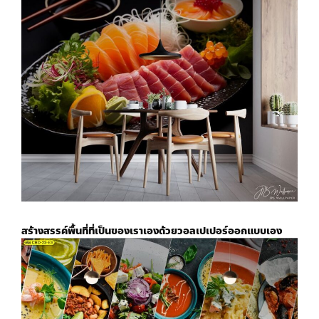
สร้างสรรค์พื้นที่ที่เป็นของเราเองด้วย
วอลเปเปอร์ออกแบบเอง