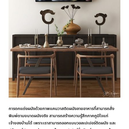
การตกแต่งผนังด้วย
ภาพแคนวาสติดผนัง
ลายอาหารที่สามารถสั่ง
พิมพ์ตามขนาดผนังจริง สามารถสร้างความรู้สึกภาคภูมิใจแก่
เจ้าของบ้านได้ เพราะเราสามารถ
ออกแบบวอลเปเปอร์ติดผนัง
และ