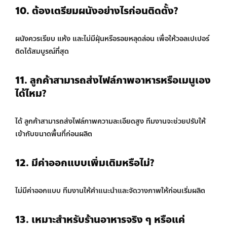
10. ต้องเตรียมผนังอย่างไรก่อนติดตั้ง?
ผนังควรเรียบ แห้ง และไม่มีฝุ่นหรือรอยหลุดล่อน เพื่อให้วอลเปเปอร์
ติดได้สมบูรณ์ที่สุด
11. ลูกค้าสามารถส่งไฟล์ภาพอาหารหรือเมนูเอง
ได้ไหม?
ได้ ลูกค้าสามารถส่งไฟล์ภาพความละเอียดสูง ทีมงานจะช่วยปรับให้
เข้ากับขนาดพื้นที่ก่อนผลิต
12. มีค่าออกแบบเพิ่มเติมหรือไม่?
ไม่มีค่าออกแบบ ทีมงานให้คำแนะนำและจัดวางภาพให้ก่อนเริ่มผลิต
13. เหมาะสำหรับร้านอาหารจริง ๆ หรือแค่