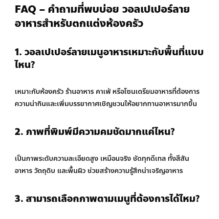
FAQ – คำถามที่พบบ่อย วอลเปเปอร์ลาย
อาหารสำหรับตกแต่งห้องครัว
1. วอลเปเปอร์ลายเมนูอาหารเหมาะกับพื้นที่แบบ
ไหน?
เหมาะกับห้องครัว ร้านอาหาร คาเฟ่ หรือโซนเตรียมอาหารที่ต้องการ
ความน่ากินและเพิ่มบรรยากาศเชิญชวนให้อยากทานอาหารมากขึ้น
2. ภาพที่พิมพ์มีความคมชัดมากแค่ไหน?
เป็นภาพระดับความละเอียดสูง เหมือนจริง ชัดทุกดีเทล ทั้งสีสัน
อาหาร วัตถุดิบ และพื้นผิว ช่วยสร้างความรู้สึกน่าเจริญอาหาร
3. สามารถเลือกภาพตามเมนูที่ต้องการได้ไหม?