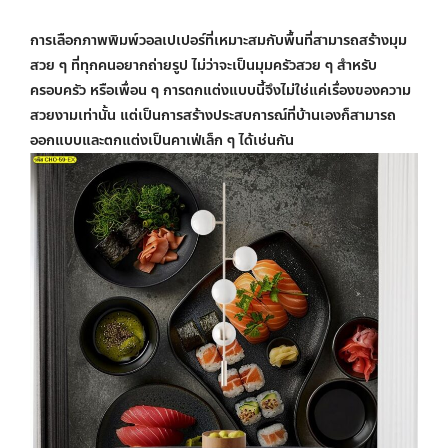
การเลือกภาพ
พิมพ์วอลเปเปอร์
ที่เหมาะสมกับพื้นที่สามารถสร้างมุม
สวย ๆ ที่ทุกคนอยากถ่ายรูป ไม่ว่าจะเป็นมุมครัวสวย ๆ สำหรับ
ครอบครัว หรือเพื่อน ๆ การตกแต่งแบบนี้จึงไม่ใช่แค่เรื่องของความ
สวยงามเท่านั้น แต่เป็นการสร้างประสบการณ์ที่บ้านเองก็สามารถ
ออกแบบและตกแต่งเป็นคาเฟ่เล็ก ๆ ได้เช่นกัน