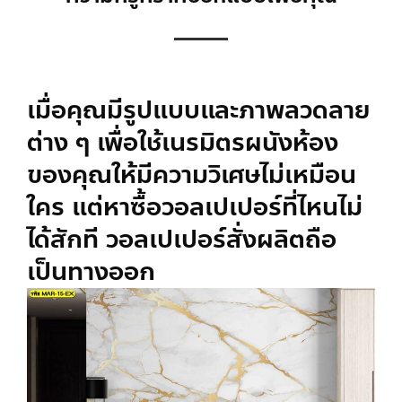
เมื่อคุณมีรูปแบบและภาพลวดลาย
ต่าง ๆ เพื่อใช้เนรมิตรผนังห้อง
ของคุณให้มีความวิเศษไม่เหมือน
ใคร แต่หาซื้อวอลเปเปอร์ที่ไหนไม่
ได้สักที
วอลเปเปอร์สั่งผลิต
ถือ
เป็นทางออก