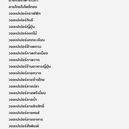
ลายไทยเทพ-เทวดา
ลายไทยใบโพธิ์ทอง
วอลเปเปอร์กราฟฟิก
วอลเปเปอร์กินรี
วอลเปเปอร์ญี่ปุ่น
วอลเปเปอร์ดอกไม้
วอลเปเปอร์นกกระเรียน
วอลเปเปอร์ฝ้าเพดาน
วอลเปเปอร์ภาพถ่ายเมือง
วอลเปเปอร์ภาพวาด
วอลเปเปอร์ร้านอาหารญี่ปุ่น
วอลเปเปอร์ลายกวาง
วอลเปเปอร์ลายข้างไทย
วอลเปเปอร์ลายปลา
วอลเปเปอร์ลายพรีเมี่ยม
วอลเปเปอร์ลายม้า
วอลเปเปอร์ลายลิขสิทธิ์
วอลเปเปอร์ลายหงส์
วอลเปเปอร์ลายอาหาร
วอลเปเปอร์สั่งพิมพ์