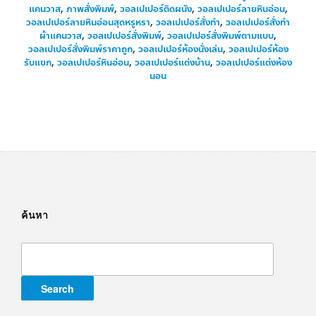
แคนวาส
,
ภาพสั่งพิมพ์
,
วอลเปเปอร์ติดผนัง
,
วอลเปเปอร์ลายหินอ่อน
,
วอลเปเปอร์ลายหินอ่อนสุดหรูหรา
,
วอลเปเปอร์สั่งทำ
,
วอลเปเปอร์สั่งทำ
ผ้าแคนวาส
,
วอลเปเปอร์สั่งพิมพ์
,
วอลเปเปอร์สั่งพิมพ์ตามแบบ
,
วอลเปเปอร์สั่งพิมพ์ราคาถูก
,
วอลเปเปอร์ห้องนั่งเล่น
,
วอลเปเปอร์ห้อง
รับแขก
,
วอลเปเปอร์หินอ่อน
,
วอลเปเปอร์แต่งบ้าน
,
วอลเปเปอร์แต่งห้อง
นอน
ค้นหา
Search
for: