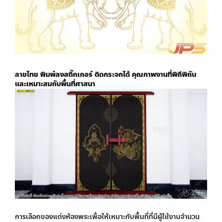
ลายไทย พิมพ์ลงสติ๊กเกอร์ ติดกระจกได้
คุณภาพงานที่พิถีพิถัน
และเหมาะสมกับพื้นที่ศาสนา
การเลือก
ของแต่งห้องพระ
เพื่อให้เหมาะกับพื้นที่ที่มีผู้ใช้งานจำนวน