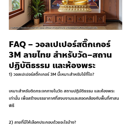
FAQ – วอลเปเปอร์สติ๊กเกอร์
3M ลายไทย สำหรับวัด–สถาน
ปฏิบัติธรรม และห้องพระ
1) วอลเปเปอร์สติ๊กเกอร์ 3M นี้เหมาะสำหรับใช้ที่ใด?
เหมาะสำหรับติดกระจกภายในวัด สถานปฏิบัติธรรม และห้องพระ
เท่านั้น เพื่อสร้างบรรยากาศที่สงบงามและสอดคล้องกับพื้นที่ศาสน
พิธี
2) ลายที่มีให้เลือกประกอบด้วยอะไรบ้าง?