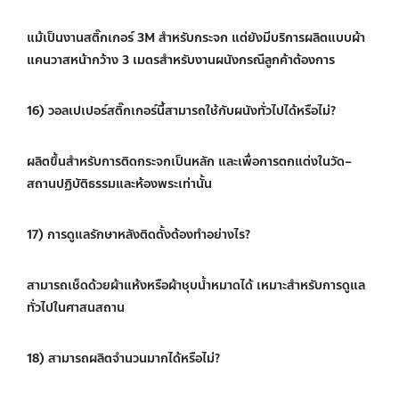
แม้เป็นงานสติ๊กเกอร์ 3M สำหรับกระจก แต่ยังมีบริการผลิตแบบผ้า
แคนวาสหน้ากว้าง 3 เมตรสำหรับงานผนังกรณีลูกค้าต้องการ
16) วอลเปเปอร์สติ๊กเกอร์นี้สามารถใช้กับผนังทั่วไปได้หรือไม่?
ผลิตขึ้นสำหรับการติดกระจกเป็นหลัก และเพื่อการตกแต่งในวัด–
สถานปฏิบัติธรรมและห้องพระเท่านั้น
17) การดูแลรักษาหลังติดตั้งต้องทำอย่างไร?
สามารถเช็ดด้วยผ้าแห้งหรือผ้าชุบน้ำหมาดได้ เหมาะสำหรับการดูแล
ทั่วไปในศาสนสถาน
18) สามารถผลิตจำนวนมากได้หรือไม่?