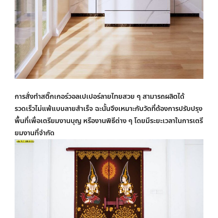
การสั่งทำสติ๊กเกอร์
วอลเปเปอร์ลายไทยสวย ๆ
สามารถผลิตได้
รวดเร็วไม่แพ้แบบลายสำเร็จ ฉะนั้นจึงเหมาะกับวัดที่ต้องการปรับปรุง
พื้นที่เพื่อเตรียมงานบุญ หรืองานพิธีต่าง ๆ โดยมีระยะเวลาในการเตรี
ยมงานที่จำกัด