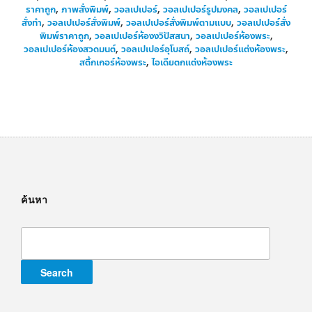
ราคาถูก
,
ภาพสั่งพิมพ์
,
วอลเปเปอร์
,
วอลเปเปอร์รูปมงคล
,
วอลเปเปอร์
สั่งทำ
,
วอลเปเปอร์สั่งพิมพ์
,
วอลเปเปอร์สั่งพิมพ์ตามแบบ
,
วอลเปเปอร์สั่ง
พิมพ์ราคาถูก
,
วอลเปเปอร์ห้องงวิปัสสนา
,
วอลเปเปอร์ห้องพระ
,
วอลเปเปอร์ห้องสวดมนต์
,
วอลเปเปอร์อุโบสถ์
,
วอลเปเปอร์แต่งห้องพระ
,
สติ้กเกอร์ห้องพระ
,
ไอเดียตกแต่งห้องพระ
ค้นหา
Search
for: