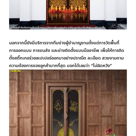
นอกจากนี้ยังมีบริการจากทีมช่างผู้ชำนาญงานตั้งแต่การวัดพื้นที่
การออกแบบ การขนส่ง และช่างติดตั้งแบบมืออาชีพ เพื่อให้การติด
ตั้งสติ๊กเกอร์วอลเปเปอร์ออกมาอย่างปราณีต ละเอียด สวยงามตาม
ความต้องการของลูกค้ามากที่สุด บอกได้เลยว่า “ไม่ผิดหวัง”