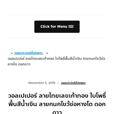
Click for Menu
>
วอลเปเปอร์ห้องพระ
>
วอลเปเปอร์ ลายไทยเลขเก้าทอง ใบโพธิ์พื้นสีน้ำเงิน ลายกนกไขว้ช่อ
หางโต ดอกดาว
November 5, 2019
วอลเปเปอร์ห้องพระ
วอลเปเปอร์ ลายไทยเลขเก้าทอง ใบโพธิ์
พื้นสีน้ำเงิน ลายกนกไขว้ช่อหางโต ดอก
ดาว