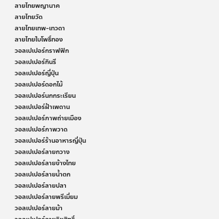
ลายไทยพญานาค
ลายไทยวัด
ลายไทยเทพ-เทวดา
ลายไทยใบโพธิ์ทอง
วอลเปเปอร์กราฟฟิก
วอลเปเปอร์กินรี
วอลเปเปอร์ญี่ปุ่น
วอลเปเปอร์ดอกไม้
วอลเปเปอร์นกกระเรียน
วอลเปเปอร์ฝ้าเพดาน
วอลเปเปอร์ภาพถ่ายเมือง
วอลเปเปอร์ภาพวาด
วอลเปเปอร์ร้านอาหารญี่ปุ่น
วอลเปเปอร์ลายกวาง
วอลเปเปอร์ลายข้างไทย
วอลเปเปอร์ลายน้ำตก
วอลเปเปอร์ลายปลา
วอลเปเปอร์ลายพรีเมี่ยม
วอลเปเปอร์ลายม้า