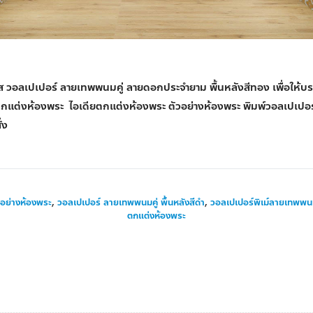
 วอลเปเปอร์ ลายเทพพนมคู่ ลายดอกประจำยาม พื้นหลังสีทอง เพื่อให้บร
ตกแต่งห้องพระ ไอเดียตกแต่งห้องพระ ตัวอย่างห้องพระ พิมพ์วอลเปเปอร์
่ง
วอย่างห้องพระ
,
วอลเปเปอร์ ลายเทพพนมคู่ พื้นหลังสีดำ
,
วอลเปเปอร์พิเม์ลายเทพพนมค
ตกแต่งห้องพระ