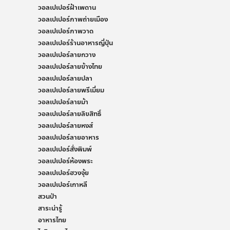
วอลเปเปอร์ฝ้าเพดาน
วอลเปเปอร์ภาพถ่ายเมือง
วอลเปเปอร์ภาพวาด
วอลเปเปอร์ร้านอาหารญี่ปุ่น
วอลเปเปอร์ลายกวาง
วอลเปเปอร์ลายข้างไทย
วอลเปเปอร์ลายปลา
วอลเปเปอร์ลายพรีเมี่ยม
วอลเปเปอร์ลายม้า
วอลเปเปอร์ลายลิขสิทธิ์
วอลเปเปอร์ลายหงส์
วอลเปเปอร์ลายอาหาร
วอลเปเปอร์สั่งพิมพ์
วอลเปเปอร์ห้องพระ
วอลเปเปอร์ฮวงจุ้ย
วอลเปเปอร์เกาหลี
สวนป่า
สาระน่ารู้
อาหารไทย