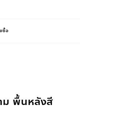
งซื้อ
 พื้นหลังสี