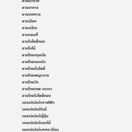
ลายอวกาศ
ลายอาหาร
ลายเทศกาล
ลายเมือง
ลายเรโทร
ลายแผนที่
ลายใบโพธิ์ทอง
ลายใบไม้
ลายไทยกรุผนัง
ลายไทยดอกบัว
ลายไทยต้นโพธิ์
ลายไทยพญานาค
ลายไทยวัด
ลายไทยเทพ-เทวดา
ลายไทยใบโพธิ์ทอง
วอลเปเปอร์กราฟฟิก
วอลเปเปอร์กินรี
วอลเปเปอร์ญี่ปุ่น
วอลเปเปอร์ดอกไม้
วอลเปเปอร์นกกระเรียน