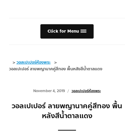
Click for Menu
>
วอลเปเปอร์ห้องพระ
>
วอลเปเปอร์ ลายพญานาคคู่สีทอง พื้นหลังสีน้ำตาลแดง
November 4, 2019
วอลเปเปอร์ห้องพระ
วอลเปเปอร์ ลายพญานาคคู่สีทอง พื้น
หลังสีน้ำตาลแดง