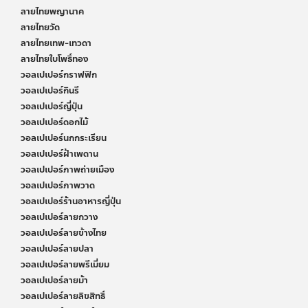
ลายไทยพญานาค
ลายไทยวัด
ลายไทยเทพ-เทวดา
ลายไทยใบโพธิ์ทอง
วอลเปเปอร์กราฟฟิก
วอลเปเปอร์กินรี
วอลเปเปอร์ญี่ปุ่น
วอลเปเปอร์ดอกไม้
วอลเปเปอร์นกกระเรียน
วอลเปเปอร์ฝ้าเพดาน
วอลเปเปอร์ภาพถ่ายเมือง
วอลเปเปอร์ภาพวาด
วอลเปเปอร์ร้านอาหารญี่ปุ่น
วอลเปเปอร์ลายกวาง
วอลเปเปอร์ลายข้างไทย
วอลเปเปอร์ลายปลา
วอลเปเปอร์ลายพรีเมี่ยม
วอลเปเปอร์ลายม้า
วอลเปเปอร์ลายลิขสิทธิ์