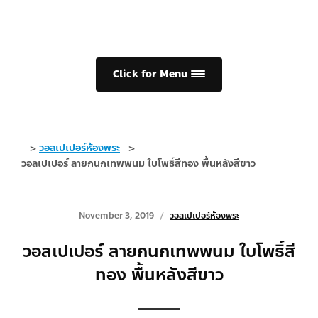
Click for Menu
>
วอลเปเปอร์ห้องพระ
>
วอลเปเปอร์ ลายกนกเทพพนม ใบโพธิ์สีทอง พื้นหลังสีขาว
November 3, 2019
วอลเปเปอร์ห้องพระ
วอลเปเปอร์ ลายกนกเทพพนม ใบโพธิ์สี
ทอง พื้นหลังสีขาว