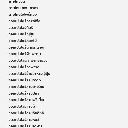
ลายไทยวัด
ลายไทยเทพ-เทวดา
ลายไทยใบโพธิ์ทอง
วอลเปเปอร์กราฟฟิก
วอลเปเปอร์กินรี
วอลเปเปอร์ญี่ปุ่น
วอลเปเปอร์ดอกไม้
วอลเปเปอร์นกกระเรียน
วอลเปเปอร์ฝ้าเพดาน
วอลเปเปอร์ภาพถ่ายเมือง
วอลเปเปอร์ภาพวาด
วอลเปเปอร์ร้านอาหารญี่ปุ่น
วอลเปเปอร์ลายกวาง
วอลเปเปอร์ลายข้างไทย
วอลเปเปอร์ลายปลา
วอลเปเปอร์ลายพรีเมี่ยม
วอลเปเปอร์ลายม้า
วอลเปเปอร์ลายลิขสิทธิ์
วอลเปเปอร์ลายหงส์
วอลเปเปอร์ลายอาหาร