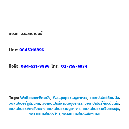
สอบถามวอลเปเปอร์
Line:
0845318896
มือถือ:
084-531-8896
โทร:
02-758-6974
Tags:
Wallpaperติดผนัง
,
Wallpaperเมนูอาหาร
,
วอลเปเปอร์ติดผนัง
,
วอลเปเปอร์รูปมงคล
,
วอลเปเปอร์ลายเมนูอาหาร
,
วอลเปเปอร์ห้องนั่งเล่น
,
วอลเปเปอร์ห้องรับแขก
,
วอลเปเปอร์เมนูอาหาร
,
วอลเปเปอร์เสริมฮวงจุ้ย
,
วอลเปเปอร์แต่งบ้าน
,
วอลเปเปอร์แต่งห้องนอน