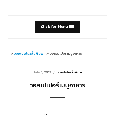
Click for Menu
>
วอลเปเปอร์สั่งพิมพ์
>
วอลเปเปอร์เมนูอาหาร
July 6, 2019
วอลเปเปอร์สั่งพิมพ์
วอลเปเปอร์เมนูอาหาร