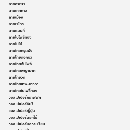
ลายอาหาร
ลายเทศกาล
ลายเมือง
ลายเรโทร
ลายแผนที่
ลายใบโพธิ์ทอง
ลายใบไม้
ลายไทยกรุผนัง
ลายไทยดอกบัว
ลายไทยต้นโพธิ์
ลายไทยพญานาค
ลายไทยวัด
ลายไทยเทพ-เทวดา
ลายไทยใบโพธิ์ทอง
วอลเปเปอร์กราฟฟิก
วอลเปเปอร์กินรี
วอลเปเปอร์ญี่ปุ่น
วอลเปเปอร์ดอกไม้
วอลเปเปอร์นกกระเรียน