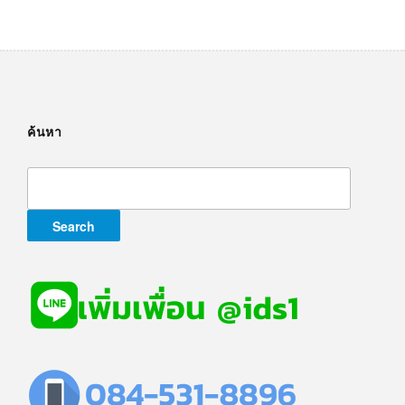
ค้นหา
Search
for: