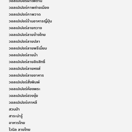
วอลเปเปอร์ฝ้าเพดาน
วอลเปเปอร์ภาพถ่ายเมือง
วอลเปเปอร์ภาพวาด
วอลเปเปอร์ร้านอาหารญี่ปุ่น
วอลเปเปอร์ลายกวาง
วอลเปเปอร์ลายข้างไทย
วอลเปเปอร์ลายปลา
วอลเปเปอร์ลายพรีเมี่ยม
วอลเปเปอร์ลายม้า
วอลเปเปอร์ลายลิขสิทธิ์
วอลเปเปอร์ลายหงส์
วอลเปเปอร์ลายอาหาร
วอลเปเปอร์สั่งพิมพ์
วอลเปเปอร์ห้องพระ
วอลเปเปอร์ฮวงจุ้ย
วอลเปเปอร์เกาหลี
สวนป่า
สาระน่ารู้
อาหารไทย
ไวนิล ลายไทย