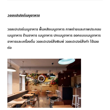
วอลเปเปอร์เมนูอาหาร
วอลเปเปอร์เมนูอาหาร พื้นหลังเมนูอาหาร ภาพถ่ายและภาพประกอบ
เมนูอาหาร ร้านอาหาร เมนูอาหาร ปกเมนูอาหาร ออกแบบเมนูอาหาร
อาหารและเครื่องดื่ม วอลเปเปอร์สั่งพิมพ์ วอลเปเปอร์สั่งทำ ไร้รอย
ต่อ