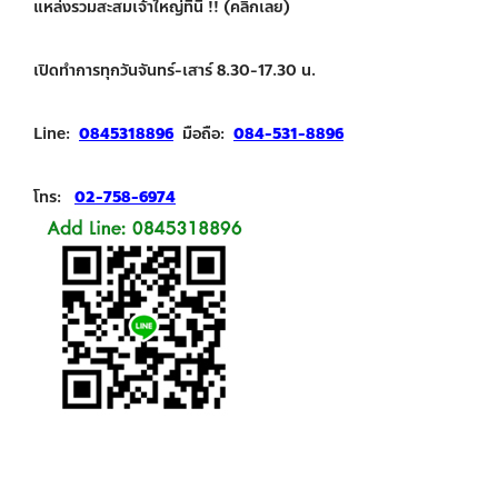
แหล่งรวมสะสมเจ้าใหญ่ที่นี่ !! (คลิกเลย)
เปิดทำการทุกวันจันทร์-เสาร์ 8.30-17.30 น.
Line:
0845318896
มือถือ:
084-531-8896
โทร:
02-758-6974