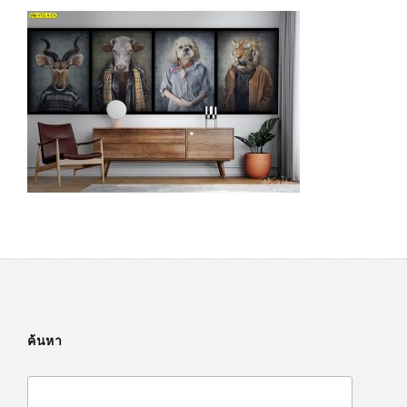
ค้นหา
Search