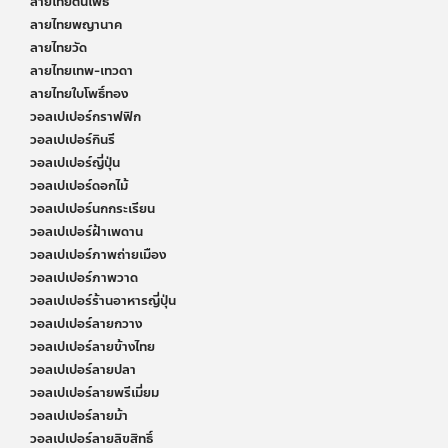
ลายไทยต้นโพธิ์
ลายไทยพญานาค
ลายไทยวัด
ลายไทยเทพ-เทวดา
ลายไทยใบโพธิ์ทอง
วอลเปเปอร์กราฟฟิก
วอลเปเปอร์กินรี
วอลเปเปอร์ญี่ปุ่น
วอลเปเปอร์ดอกไม้
วอลเปเปอร์นกกระเรียน
วอลเปเปอร์ฝ้าเพดาน
วอลเปเปอร์ภาพถ่ายเมือง
วอลเปเปอร์ภาพวาด
วอลเปเปอร์ร้านอาหารญี่ปุ่น
วอลเปเปอร์ลายกวาง
วอลเปเปอร์ลายข้างไทย
วอลเปเปอร์ลายปลา
วอลเปเปอร์ลายพรีเมี่ยม
วอลเปเปอร์ลายม้า
วอลเปเปอร์ลายลิขสิทธิ์