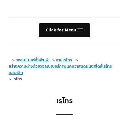
Click for Menu
>
วอลเปเปอร์สั่งพิมพ์
>
ลายเรโทร
>
สร้างความต่างด้วยวอลเปเปอร์ภาพแคนวาสติดผนังสไตล์เรโทร
คลาสสิค
>
เรโทร
เรโทร