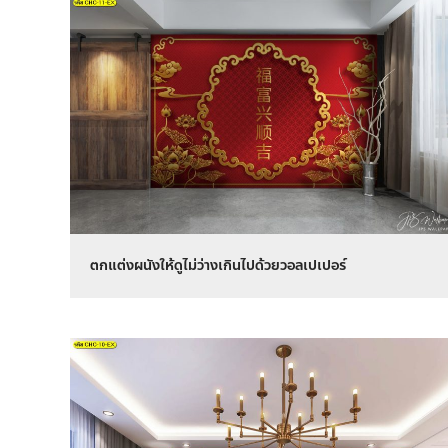
ตกแต่งผนังให้ดูไม่ว่างเกินไปด้วยวอลเปเปอร์