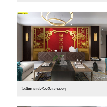
ไอเดียการแต่งห้องรับแขกสวยๆ