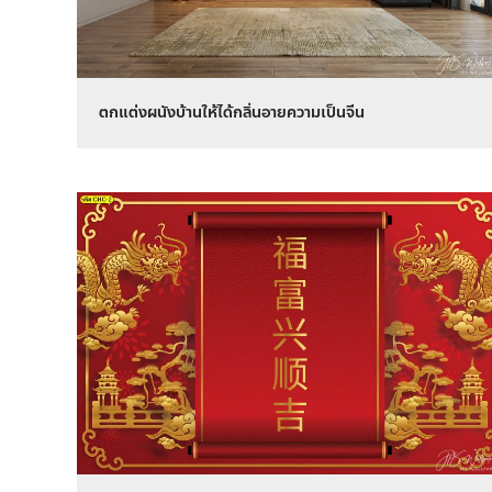
ตกแต่งผนังบ้านให้ได้กลิ่นอายความเป็นจีน