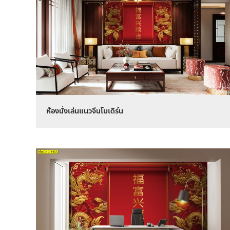
ห้องนั่งเล่นแนวจีนโมเดิร์น