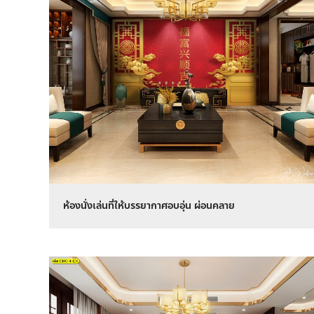
ห้องนั่งเล่นที่ให้บรรยากาศอบอุ่น ผ่อนคลาย