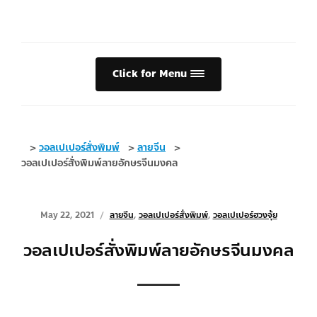
Click for Menu
>
วอลเปเปอร์สั่งพิมพ์
>
ลายจีน
>
วอลเปเปอร์สั่งพิมพ์ลายอักษรจีนมงคล
May 22, 2021
ลายจีน
,
วอลเปเปอร์สั่งพิมพ์
,
วอลเปเปอร์ฮวงจุ้ย
วอลเปเปอร์สั่งพิมพ์ลายอักษรจีนมงคล