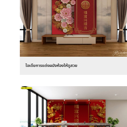
ไอเดียการแต่งผนังห้องให้ดูสวย