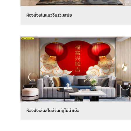
ห้องนั่งเล่นแนวจีนร่วมสมัย
ห้องนั่งเล่นสไตล์จีนที่ดูไม่น่าเบื่อ