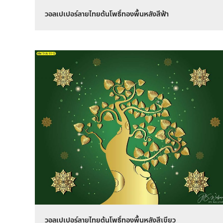
วอลเปเปอร์ลายไทยต้นโพธิ์ทองพื้นหลังสีฟ้า
วอลเปเปอร์ลายไทยต้นโพธิ์ทองพื้นหลังสีเขียว