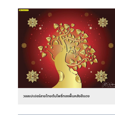
วอลเปเปอร์ลายไทยต้นโพธิ์ทองพื้นหลังสีแดง