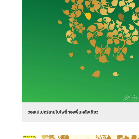
วอลเปเปอร์ลายใบโพธิ์ทองพื้นหลังเขียว