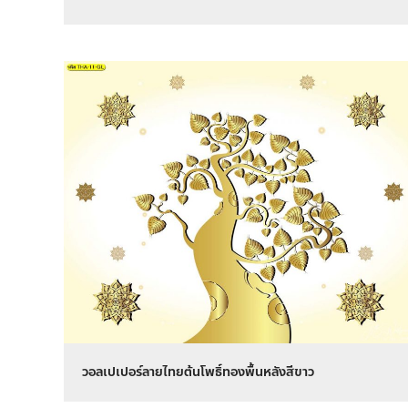
วอลเปเปอร์ลายไทยต้นโพธิ์ทองพื้นหลังสีขาว