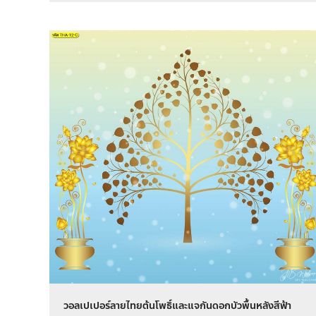
วอลเปเปอร์ลายไทยต้นโพธิ์และแจกันดอกบัวพื้นหลังสีฟ้า