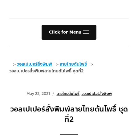
Click for Menu
>
วอลเปเปอร์สั่งพิมพ์
>
ลายไทยต้นโพธิ์
>
วอลเปเปอร์สั่งพิมพ์ลายไทยต้นโพธิ์ ชุดที่2
May 22, 2021
ลายไทยต้นโพธิ์
,
วอลเปเปอร์สั่งพิมพ์
วอลเปเปอร์สั่งพิมพ์ลายไทยต้นโพธิ์ ชุด
ที่2