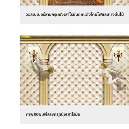
วอลเปเปอร์ลายกรุผนังเสาโรมันตกแต่งโคมไฟและทางต้นไม้
ภาพสั่งพิมพ์ลายกรุผนังเสาโรมัน