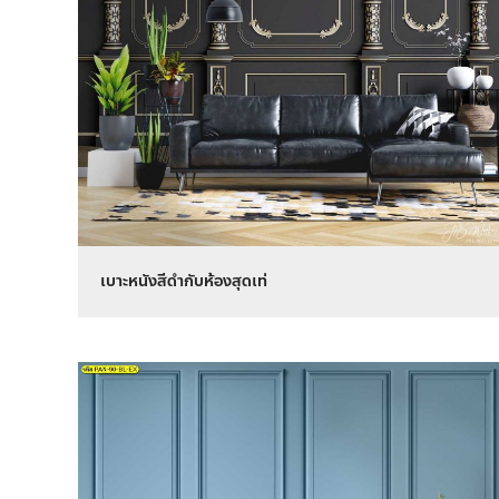
เบาะหนังสีดำกับห้องสุดเท่