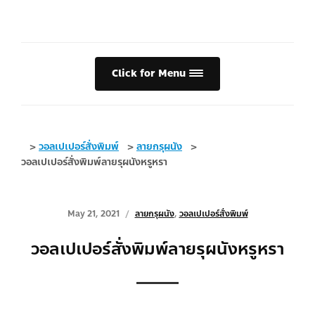
Click for Menu
>
วอลเปเปอร์สั่งพิมพ์
>
ลายกรุผนัง
>
วอลเปเปอร์สั่งพิมพ์ลายรุผนังหรูหรา
May 21, 2021
ลายกรุผนัง
,
วอลเปเปอร์สั่งพิมพ์
วอลเปเปอร์สั่งพิมพ์ลายรุผนังหรูหรา