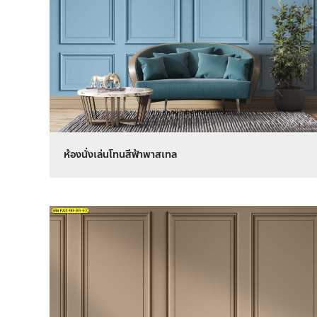
ห้องนั่งเล่นโทนสีฟ้าพาสเทล