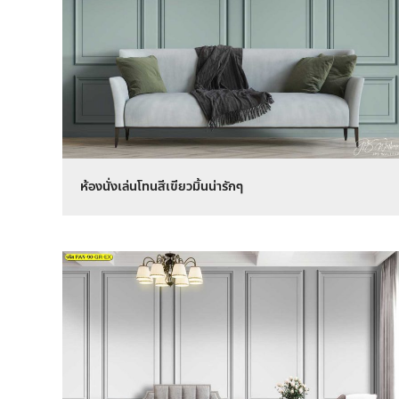
ห้องนั่งเล่นโทนสีเขียวมิ้นน่ารักๆ