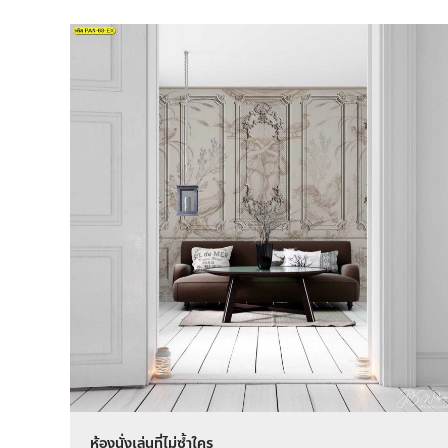
ห้องนั่งเล่นที่ไม่ซ้ำใคร