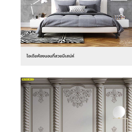
ไอเดียห้องนอนที่สวยมีเสน่ห์