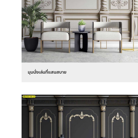
มุมนั่งเล่นที่แสนสบาย