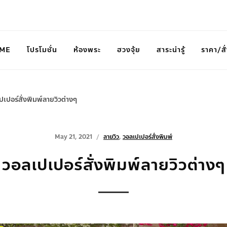
ME
โปรโมชั่น
ห้องพระ
ฮวงจุ้ย
สาระน่ารู้
ราคา/สั่
ปเปอร์สั่งพิมพ์ลายวิวต่างๆ
May 21, 2021
ลายวิว
,
วอลเปเปอร์สั่งพิมพ์
วอลเปเปอร์สั่งพิมพ์ลายวิวต่างๆ