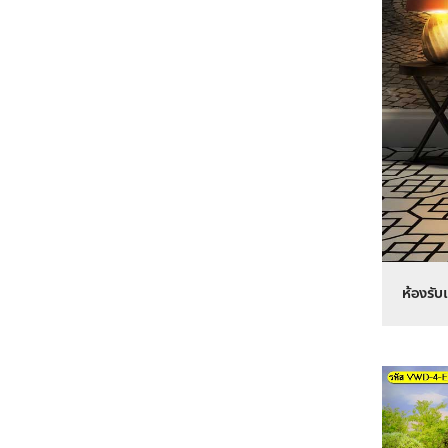
ห้องรับ