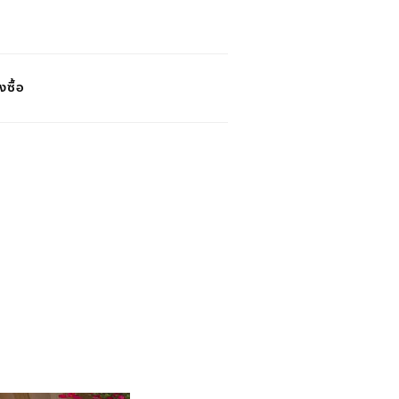
งซื้อ