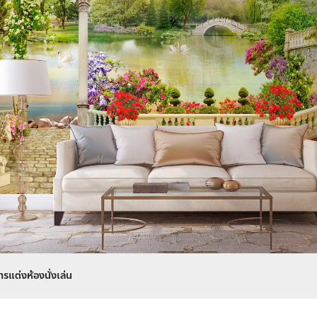
ารแต่งห้องนั่งเล่น