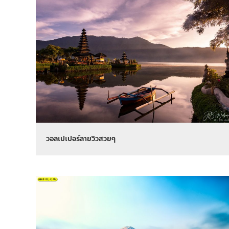
วอลเปเปอร์ลายวิวสวยๆ