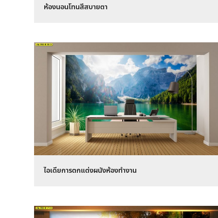
ห้องนอนโทนสีสบายตา
ไอเดียการตกแต่งผนังห้องทำงาน