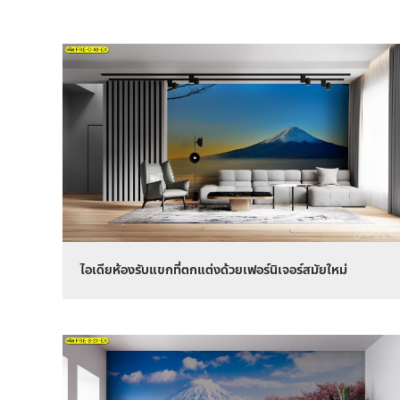
ไอเดียห้องรับแขกที่ตกแต่งด้วยเฟอร์นิเจอร์สมัยใหม่