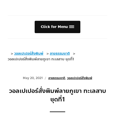
Click for Menu
>
วอลเปเปอร์สั่งพิมพ์
>
ลายธรรมชาติ
>
วอลเปเปอร์สั่งพิมพ์ลายภูเขา ทะเลสาบ ชุดที่1
May 20, 2021
ลายธรรมชาติ
,
วอลเปเปอร์สั่งพิมพ์
วอลเปเปอร์สั่งพิมพ์ลายภูเขา ทะเลสาบ
ชุดที่1