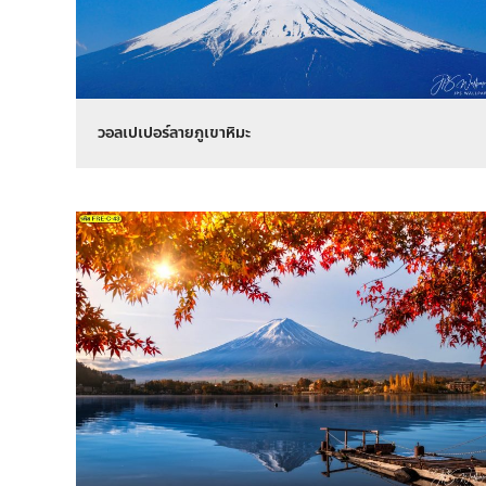
วอลเปเปอร์ลายภูเขาหิมะ