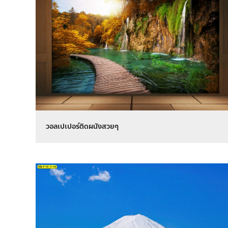
วอลเปเปอร์ติดผนังสวยๆ