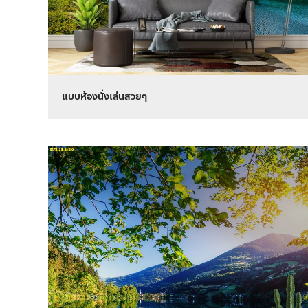
แบบห้องนั่งเล่นสวยๆ