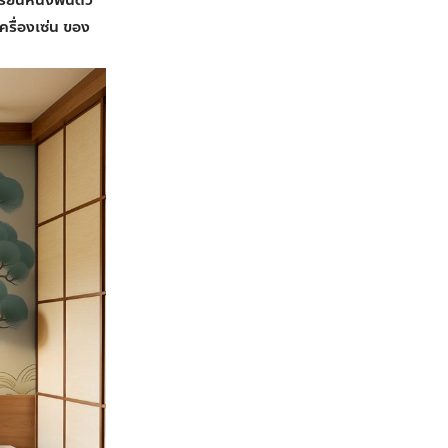
เครื่องเซ่น ของ