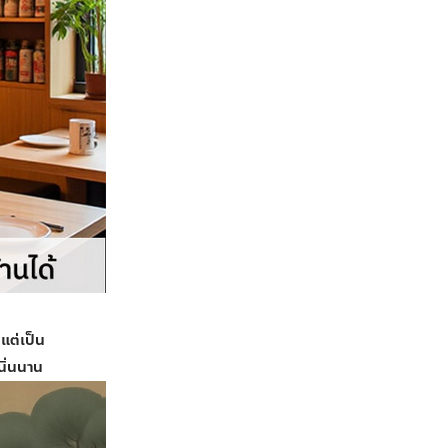
แต่เป็น
นิ่นนาน