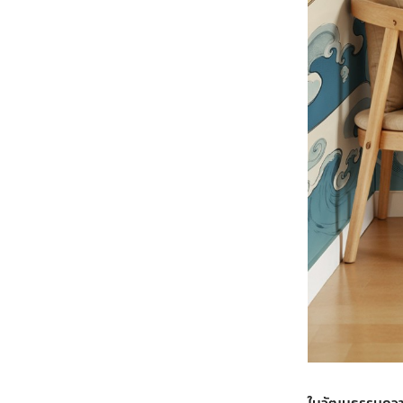
ในวัฒนธรรมความเ