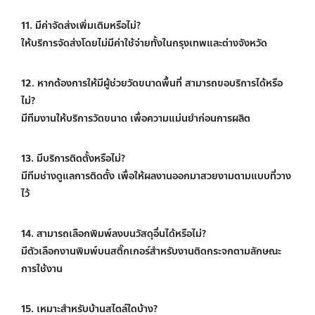
11. มีค่าจัดส่งเพิ่มเติมหรือไม่?
ให้บริการจัดส่งโดยไม่มีค่าใช้จ่ายทั้งในกรุงเทพและต่างจังหวัด
12. หากต้องการให้มีผู้ช่วยวัดขนาดพื้นที่ สามารถขอบริการได้หรือ
ไม่?
มีทีมงานให้บริการวัดขนาด เพื่อความแม่นยำก่อนการผลิต
13. มีบริการติดตั้งหรือไม่?
มีทีมช่างดูแลการติดตั้ง เพื่อให้ผลงานออกมาสวยงามตามแบบที่วาง
ไว้
14. สามารถเลือกพิมพ์ลงบนวัสดุอื่นได้หรือไม่?
มีตัวเลือกงานพิมพ์บนสติ๊กเกอร์สำหรับงานติดกระจกตามลักษณะ
การใช้งาน
15. เหมาะสำหรับบ้านสไตล์ใดบ้าง?