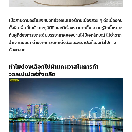
เมื่อสายตามองไปยังผนังที่มี
วอลเปเปอร์ลายเมือง
สวย ๆ ต่อเนื่องกัน
ทั้งผืน พื้นที่ในบ้านจะดูมีมิติ และมีเรื่องราวมากขึ้น ความรู้สึกนี้เหมาะ
กับผู้ที่ต้องการยกระดับบรรยากาศของบ้านให้มีเอกลักษณ์ ไม่ซ้ำซาก
จำเจ และแตกต่างจากการตกแต่งด้วยวอลเปเปอร์แบบทั่วไปตาม
ท้องตลาด
ทำไมต้องเลือกใช้ผ้าแคนวาสในการทำ
วอลเปเปอร์สั่งผลิต