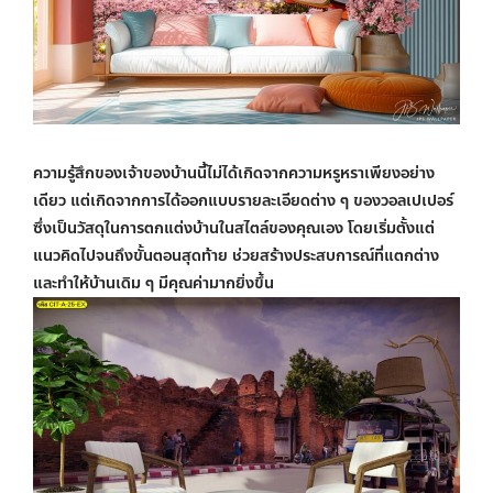
ความรู้สึกของเจ้าของบ้านนี้ไม่ได้เกิดจากความหรูหราเพียงอย่าง
เดียว แต่เกิดจากการได้ออกแบบรายละเอียดต่าง ๆ ของวอลเปเปอร์
ซึ่งเป็นวัสดุในการตกแต่งบ้านในสไตล์ของคุณเอง โดยเริ่มตั้งแต่
แนวคิดไปจนถึงขั้นตอนสุดท้าย ช่วยสร้างประสบการณ์ที่แตกต่าง
และทำให้บ้านเดิม ๆ มีคุณค่ามากยิ่งขึ้น