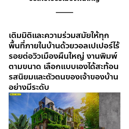
เติมมิติและความร่วมสมัยให้ทุก
พื้นที่ภายในบ้านด้วย
วอลเปเปอร์ไร้
รอยต่อ
วิวเมืองผืนใหญ่ งานพิมพ์
ตามขนาด เลือกแบบเองได้สะท้อน
รสนิยมและตัวตนของเจ้าของบ้าน
อย่างมีระดับ