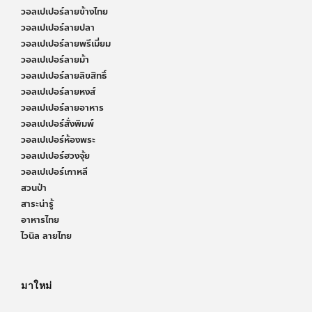
วอลเปเปอร์ลายข้างไทย
วอลเปเปอร์ลายปลา
วอลเปเปอร์ลายพรีเมี่ยม
วอลเปเปอร์ลายม้า
วอลเปเปอร์ลายลิขสิทธิ์
วอลเปเปอร์ลายหงส์
วอลเปเปอร์ลายอาหาร
วอลเปเปอร์สั่งพิมพ์
วอลเปเปอร์ห้องพระ
วอลเปเปอร์ฮวงจุ้ย
วอลเปเปอร์เกาหลี
สวนป่า
สาระน่ารู้
อาหารไทย
ไวนิล ลายไทย
มาใหม่