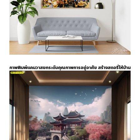
ภาพพิมพ์แคนวาส
ยกระดับคุณภาพการอยู่อาศัย สร้างสตอรี่ให้บ้าน