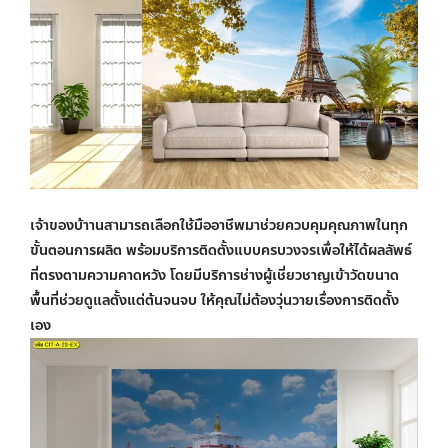
เจ้าของบ้าานสามารถเลือกใช้มืออาชีพมาช่วยควบคุมคุณภาพในทุก
ขั้นตอนการผลิต พร้อมบริการติดตั้งแบบครบวงจรเพื่อให้ได้ผลลัพธ์
ที่ตรงตามความคาดหวัง โดยมีบริการช่างผู้เชี่ยวชาญเข้าวัดขนาด
พื้นที่ช่วยดูแลตั้งแต่ต้นจนจบ ให้คุณไม่ต้องวุ่นวายเรื่องการติดตั้ง
เอง