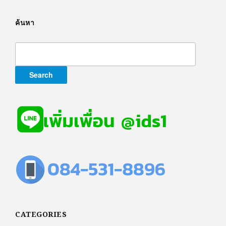
ค้นหา
Search
for:
CATEGORIES