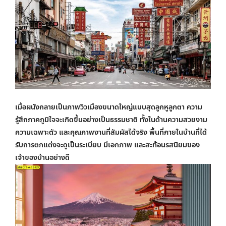
เมื่อผนังกลายเป็นภาพวิวเมืองขนาดใหญ่แบบสุดลูกหูลูกตา ความ
รู้สึกภาคภูมิใจจะเกิดขึ้นอย่างเป็นธรรมชาติ ทั้งในด้านความสวยงาม
ความเฉพาะตัว และคุณภาพงานที่สัมผัสได้จริง พื้นที่ภายในบ้านที่ได้
รับการตกแต่งจะดูเป็นระเบียบ มีเอกภาพ และสะท้อนรสนิยมของ
เจ้าของบ้านอย่างดี