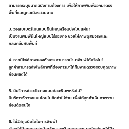
สามารถระบุขนาดผนังตามต้องการ เพื่อให้ภาพพิมพ์ออกมาตรง
พื้นที่และดูต่อเนื่องสวยงาม
3. วอลเปเปอร์เป็นแบบผืนใหญ่หรือแบ่งเป็นแผ่น?
เป็นงานพิมพ์ผืนใหญ่แบบไร้รอยต่อ ช่วยให้ภาพดูสมจริงและ
กลมกลืนกับพื้นที่
4. หากมีไฟล์ภาพของตัวเอง สามารถนำมาพิมพ์ได้หรือไม่?
ลูกค้าสามารถส่งไฟล์ภาพที่ต้องการมาให้ทีมงานตรวจสอบคุณภาพ
ก่อนผลิตได้
5. มีบริการช่วยจัดวางแบบก่อนพิมพ์หรือไม่?
มีบริการจัดวางแบบโดยไม่คิดค่าใช้จ่าย เพื่อให้ลูกค้าเห็นภาพรวม
ก่อนตัดสินใจ
6. ใช้วัสดุชนิดใดในการพิมพ์?
เลือกใช้ผ้าแคนวาสหน้ากว้าง รองรับงานภาพขนาดใหญ่และให้ผิว