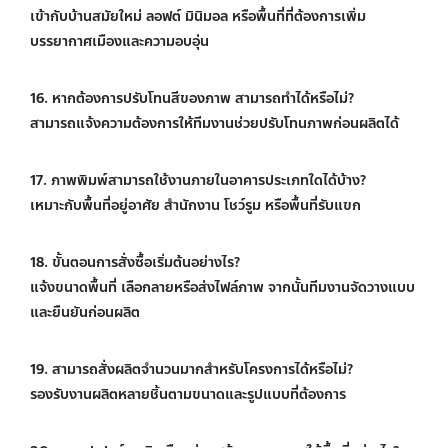
เข้ากับบ้านสมัยใหม่ ลอฟต์ มินิมอล หรือพื้นที่ที่ต้องการเพิ่ม
บรรยากาศเมืองและความอบอุ่น
16. หากต้องการปรับโทนสีของภาพ สามารถทำได้หรือไม่?
สามารถแจ้งความต้องการให้ทีมงานช่วยปรับโทนภาพก่อนผลิตได้
17. ภาพพิมพ์สามารถใช้งานภายในอาคารประเภทใดได้บ้าง?
เหมาะกับพื้นที่อยู่อาศัย สำนักงาน โชว์รูม หรือพื้นที่รับแขก
18. ขั้นตอนการสั่งซื้อเริ่มต้นอย่างไร?
แจ้งขนาดพื้นที่ เลือกลายหรือส่งไฟล์ภาพ จากนั้นทีมงานจัดวางแบบ
และยืนยันก่อนผลิต
19. สามารถสั่งผลิตจำนวนมากสำหรับโครงการได้หรือไม่?
รองรับงานผลิตหลายชิ้นตามขนาดและรูปแบบที่ต้องการ