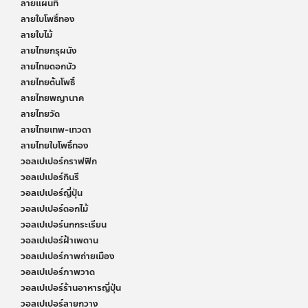
ลายแผนที่
ลายใบโพธิ์ทอง
ลายใบไม้
ลายไทยกรุผนัง
ลายไทยดอกบัว
ลายไทยต้นโพธิ์
ลายไทยพญานาค
ลายไทยวัด
ลายไทยเทพ-เทวดา
ลายไทยใบโพธิ์ทอง
วอลเปเปอร์กราฟฟิก
วอลเปเปอร์กินรี
วอลเปเปอร์ญี่ปุ่น
วอลเปเปอร์ดอกไม้
วอลเปเปอร์นกกระเรียน
วอลเปเปอร์ฝ้าเพดาน
วอลเปเปอร์ภาพถ่ายเมือง
วอลเปเปอร์ภาพวาด
วอลเปเปอร์ร้านอาหารญี่ปุ่น
วอลเปเปอร์ลายกวาง