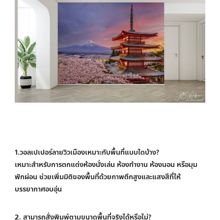
1.วอลเปเปอร์ลายวิวเมืองเหมาะกับพื้นที่แบบใดบ้าง?
เหมาะสำหรับการตกแต่งห้องนั่งเล่น ห้องทำงาน ห้องนอน หรือมุม
พักผ่อน ช่วยเพิ่มมิติของพื้นที่ด้วยภาพตึกสูงและแสงสีที่ให้
บรรยากาศอบอุ่น
2. สามารถสั่งพิมพ์ตามขนาดพื้นที่จริงได้หรือไม่?