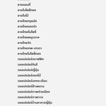
ลายแผนที่
ลายใบโพธิ์ทอง
ลายใบไม้
ลายไทยกรุผนัง
ลายไทยดอกบัว
ลายไทยต้นโพธิ์
ลายไทยพญานาค
ลายไทยวัด
ลายไทยเทพ-เทวดา
ลายไทยใบโพธิ์ทอง
วอลเปเปอร์กราฟฟิก
วอลเปเปอร์กินรี
วอลเปเปอร์ญี่ปุ่น
วอลเปเปอร์ดอกไม้
วอลเปเปอร์นกกระเรียน
วอลเปเปอร์ฝ้าเพดาน
วอลเปเปอร์ภาพถ่ายเมือง
วอลเปเปอร์ภาพวาด
วอลเปเปอร์ร้านอาหารญี่ปุ่น