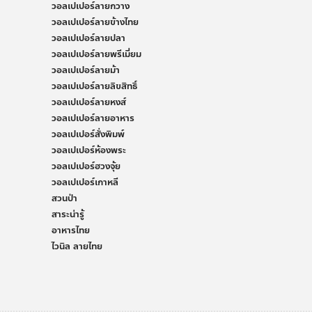
วอลเปเปอร์ลายกวาง
วอลเปเปอร์ลายข้างไทย
วอลเปเปอร์ลายปลา
วอลเปเปอร์ลายพรีเมี่ยม
วอลเปเปอร์ลายม้า
วอลเปเปอร์ลายลิขสิทธิ์
วอลเปเปอร์ลายหงส์
วอลเปเปอร์ลายอาหาร
วอลเปเปอร์สั่งพิมพ์
วอลเปเปอร์ห้องพระ
วอลเปเปอร์ฮวงจุ้ย
วอลเปเปอร์เกาหลี
สวนป่า
สาระน่ารู้
อาหารไทย
ไวนิล ลายไทย