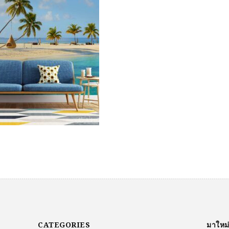
CATEGORIES
มาใหม