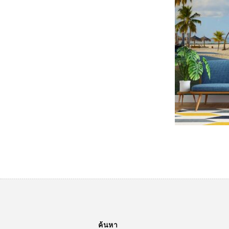
ค้นหา