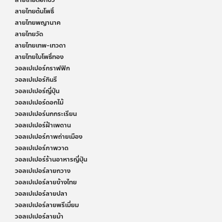
ลายไทยดอกบัว
ลายไทยต้นโพธิ์
ลายไทยพญานาค
ลายไทยวัด
ลายไทยเทพ-เทวดา
ลายไทยใบโพธิ์ทอง
วอลเปเปอร์กราฟฟิก
วอลเปเปอร์กินรี
วอลเปเปอร์ญี่ปุ่น
วอลเปเปอร์ดอกไม้
วอลเปเปอร์นกกระเรียน
วอลเปเปอร์ฝ้าเพดาน
วอลเปเปอร์ภาพถ่ายเมือง
วอลเปเปอร์ภาพวาด
วอลเปเปอร์ร้านอาหารญี่ปุ่น
วอลเปเปอร์ลายกวาง
วอลเปเปอร์ลายข้างไทย
วอลเปเปอร์ลายปลา
วอลเปเปอร์ลายพรีเมี่ยม
วอลเปเปอร์ลายม้า