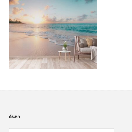
ค้นหา
Search