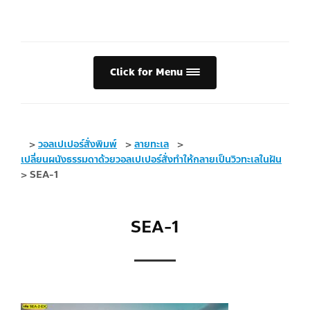
Click for Menu
>
วอลเปเปอร์สั่งพิมพ์
>
ลายทะเล
>
เปลี่ยนผนังธรรมดาด้วยวอลเปเปอร์สั่งทำให้กลายเป็นวิวทะเลในฝัน
>
SEA-1
SEA-1