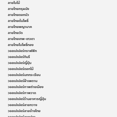
ลายใบไม้
ลายไทยกรุผนัง
ลายไทยดอกบัว
ลายไทยต้นโพธิ์
ลายไทยพญานาค
ลายไทยวัด
ลายไทยเทพ-เทวดา
ลายไทยใบโพธิ์ทอง
วอลเปเปอร์กราฟฟิก
วอลเปเปอร์กินรี
วอลเปเปอร์ญี่ปุ่น
วอลเปเปอร์ดอกไม้
วอลเปเปอร์นกกระเรียน
วอลเปเปอร์ฝ้าเพดาน
วอลเปเปอร์ภาพถ่ายเมือง
วอลเปเปอร์ภาพวาด
วอลเปเปอร์ร้านอาหารญี่ปุ่น
วอลเปเปอร์ลายกวาง
วอลเปเปอร์ลายข้างไทย