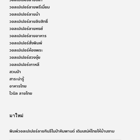
วอลเปเปอร์ลายปลา
วอลเปเปอร์ลายพรีเมี่ยม
วอลเปเปอร์ลายม้า
วอลเปเปอร์ลายลิขสิทธิ์
วอลเปเปอร์ลายหงส์
วอลเปเปอร์ลายอาหาร
วอลเปเปอร์สั่งพิมพ์
วอลเปเปอร์ห้องพระ
วอลเปเปอร์ฮวงจุ้ย
วอลเปเปอร์เกาหลี
สวนป่า
สาระน่ารู้
อาหารไทย
ไวนิล ลายไทย
มาใหม่
พิมพ์วอลเปเปอร์ลายกินรีในป่าหิมพานต์ เติมเสน่ห์ไทยให้บ้านงาม