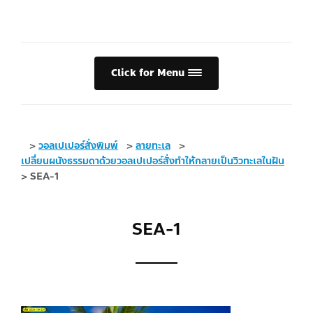
Click for Menu
>
วอลเปเปอร์สั่งพิมพ์
>
ลายทะเล
>
เปลี่ยนผนังธรรมดาด้วยวอลเปเปอร์สั่งทำให้กลายเป็นวิวทะเลในฝัน
>
SEA-1
SEA-1