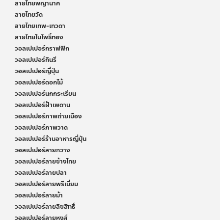
ลายไทยพญานาค
ลายไทยวัด
ลายไทยเทพ-เทวดา
ลายไทยใบโพธิ์ทอง
วอลเปเปอร์กราฟฟิก
วอลเปเปอร์กินรี
วอลเปเปอร์ญี่ปุ่น
วอลเปเปอร์ดอกไม้
วอลเปเปอร์นกกระเรียน
วอลเปเปอร์ฝ้าเพดาน
วอลเปเปอร์ภาพถ่ายเมือง
วอลเปเปอร์ภาพวาด
วอลเปเปอร์ร้านอาหารญี่ปุ่น
วอลเปเปอร์ลายกวาง
วอลเปเปอร์ลายข้างไทย
วอลเปเปอร์ลายปลา
วอลเปเปอร์ลายพรีเมี่ยม
วอลเปเปอร์ลายม้า
วอลเปเปอร์ลายลิขสิทธิ์
วอลเปเปอร์ลายหงส์