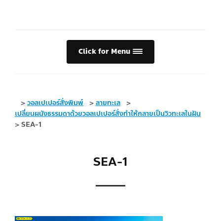
Click for Menu
>
วอลเปเปอร์สั่งพิมพ์
>
ลายทะเล
>
เปลี่ยนผนังธรรมดาด้วยวอลเปเปอร์สั่งทำให้กลายเป็นวิวทะเลในฝัน
>
SEA-1
SEA-1