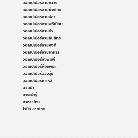
วอลเปเปอร์ลายกวาง
วอลเปเปอร์ลายข้างไทย
วอลเปเปอร์ลายปลา
วอลเปเปอร์ลายพรีเมี่ยม
วอลเปเปอร์ลายม้า
วอลเปเปอร์ลายลิขสิทธิ์
วอลเปเปอร์ลายหงส์
วอลเปเปอร์ลายอาหาร
วอลเปเปอร์สั่งพิมพ์
วอลเปเปอร์ห้องพระ
วอลเปเปอร์ฮวงจุ้ย
วอลเปเปอร์เกาหลี
สวนป่า
สาระน่ารู้
อาหารไทย
ไวนิล ลายไทย