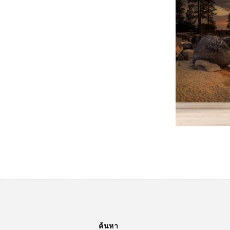
ค้นหา