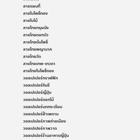
ลายแผนที่
ลายใบโพธิ์ทอง
ลายใบไม้
ลายไทยกรุผนัง
ลายไทยดอกบัว
ลายไทยต้นโพธิ์
ลายไทยพญานาค
ลายไทยวัด
ลายไทยเทพ-เทวดา
ลายไทยใบโพธิ์ทอง
วอลเปเปอร์กราฟฟิก
วอลเปเปอร์กินรี
วอลเปเปอร์ญี่ปุ่น
วอลเปเปอร์ดอกไม้
วอลเปเปอร์นกกระเรียน
วอลเปเปอร์ฝ้าเพดาน
วอลเปเปอร์ภาพถ่ายเมือง
วอลเปเปอร์ภาพวาด
วอลเปเปอร์ร้านอาหารญี่ปุ่น