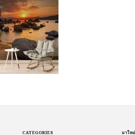
CATEGORIES
มาใหม